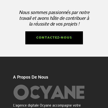
Nous sommes passionnés par notre
travail et avons hâte de contribuer à
la réussite de vos projets !
CONTACTEZ-NOUS
A Propos De Nous
L'agence digitale Ocyane accompagne votre