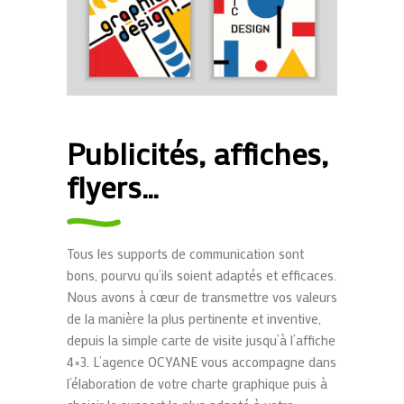
Publicités, affiches,
flyers…
Tous les supports de communication sont
bons, pourvu qu’ils soient adaptés et efficaces.
Nous avons à cœur de transmettre vos valeurs
de la manière la plus pertinente et inventive,
depuis la simple carte de visite jusqu’à l’affiche
4×3. L’agence OCYANE vous accompagne dans
l’élaboration de votre charte graphique puis à