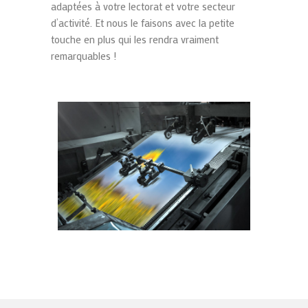
adaptées à votre lectorat et votre secteur
d’activité. Et nous le faisons avec la petite
touche en plus qui les rendra vraiment
remarquables !