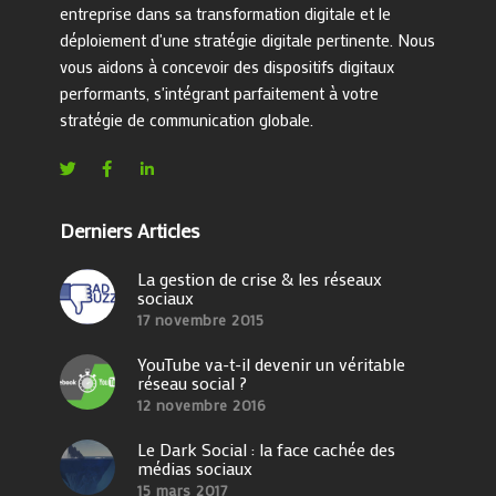
entreprise dans sa transformation digitale et le
déploiement d'une stratégie digitale pertinente. Nous
vous aidons à concevoir des dispositifs digitaux
performants, s'intégrant parfaitement à votre
stratégie de communication globale.
Derniers Articles
La gestion de crise & les réseaux
sociaux
17 novembre 2015
YouTube va-t-il devenir un véritable
réseau social ?
12 novembre 2016
Le Dark Social : la face cachée des
médias sociaux
15 mars 2017