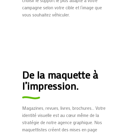
choisir le support le plus adapté à votre
campagne selon votre cible et l’image que
vous souhaitez véhiculer.
De la maquette à
l’impression.
Magazines, revues, livres, brochures… Votre
identité visuelle est au cœur même de la
stratégie de notre agence graphique. Nos
maquettistes créent des mises en page