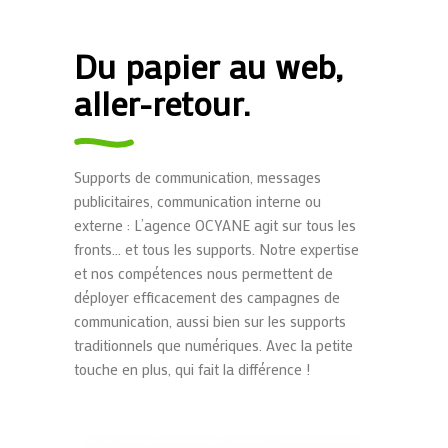
Du papier au web,
aller-retour.
Supports de communication, messages
publicitaires, communication interne ou
externe : L’agence OCYANE agit sur tous les
fronts… et tous les supports. Notre expertise
et nos compétences nous permettent de
déployer efficacement des campagnes de
communication, aussi bien sur les supports
traditionnels que numériques. Avec la petite
touche en plus, qui fait la différence !