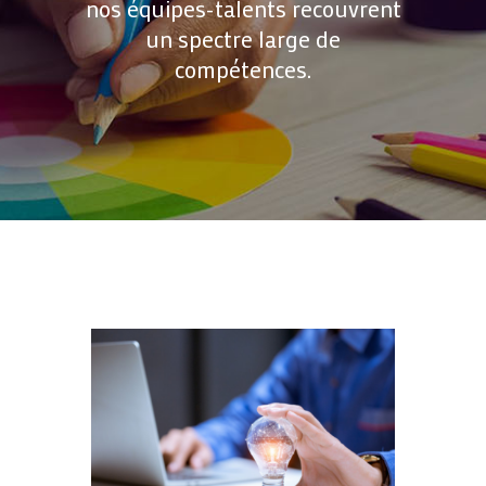
nos équipes-talents recouvrent
un spectre large de
compétences.