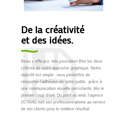
De la créativité
et des idées.
Beau + efficace, tels pourraient être les deux
critères de notre approche graphique. Notre
objectif est simple : vous permettre de
remporter l’adhésion de votre public grâce à
une communication visuelle percutante, dès le
premier coup d’oeil. Du print au web, l’agence
OCYANE met son professionnalisme au service
de ses clients pour le meilleur résultat.