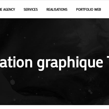
E AGENCY
SERVICES
REALISATIONS
PORTFOLIO WEB
éation graphique 