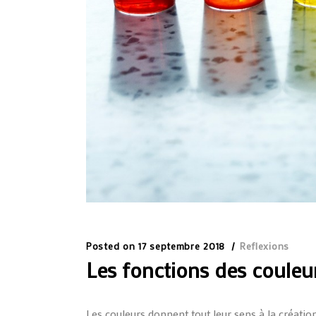
Posted on
17 septembre 2018
Reflexions
Les fonctions des couleu
Les couleurs donnent tout leur sens à la créatio