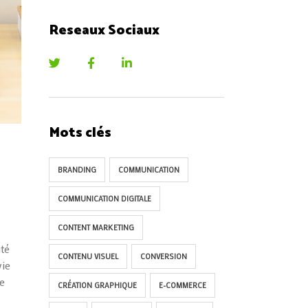
Reseaux Sociaux
Mots clés
BRANDING
COMMUNICATION
COMMUNICATION DIGITALE
CONTENT MARKETING
uté
CONTENU VISUEL
CONVERSION
vie
ie
CRÉATION GRAPHIQUE
E-COMMERCE