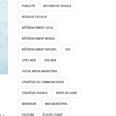
PUBLICITÉ
RECHERCHE GOOGLE
RESEAUX SOCIAUX
RÉFÉRENCEMENT LOCAL
RÉFÉRENCEMENT MOBILE
RÉFÉRENCEMENT NATUREL
SEO
SITES WEB
SITE WEB
SOCIAL MEDIA MARKETING
STRATÉGIE DE COMMUNICATION
STRATÉGIE DIGITALE
VENTE EN LIGNE
WEBINAIRE
WEB MARKETING
f a
YOUTUBE
ÉCOUTE CLIENT