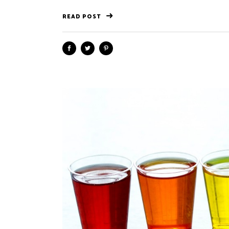
READ POST