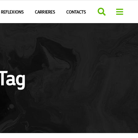
REFLEXIONS
CARRIERES
CONTACTS
Tag