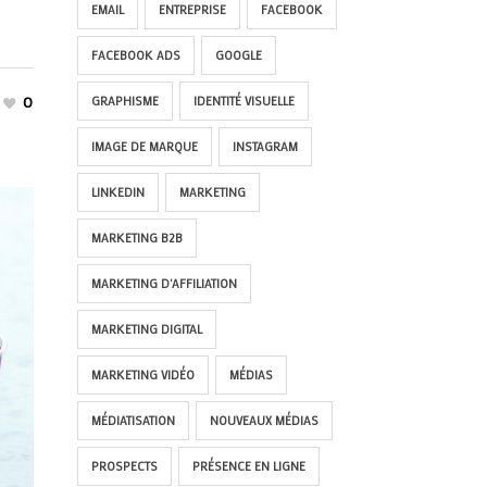
EMAIL
ENTREPRISE
FACEBOOK
FACEBOOK ADS
GOOGLE
0
GRAPHISME
IDENTITÉ VISUELLE
IMAGE DE MARQUE
INSTAGRAM
LINKEDIN
MARKETING
MARKETING B2B
MARKETING D'AFFILIATION
MARKETING DIGITAL
MARKETING VIDÉO
MÉDIAS
MÉDIATISATION
NOUVEAUX MÉDIAS
PROSPECTS
PRÉSENCE EN LIGNE