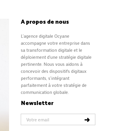
A propos de nous
L'agence digitale Ocyane
accompagne votre entreprise dans
sa transformation digitale et le
déploiement d'une stratégie digitale
pertinente. Nous vous aidons à
concevoir des dispositifs digitaux
performants, s'intégrant
parfaitement à votre stratégie de
communication globale.
Newsletter