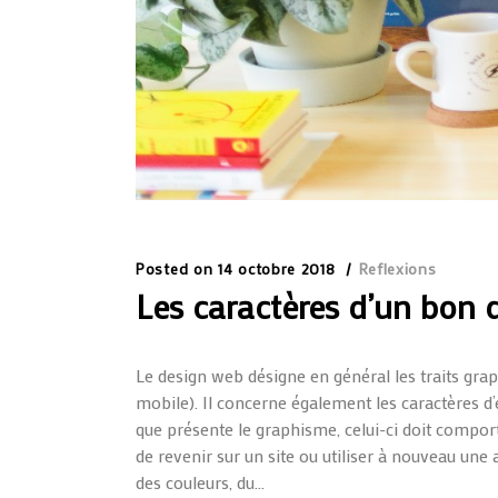
Posted on
14 octobre 2018
Reflexions
Les caractères d’un bon 
Le design web désigne en général les traits grap
mobile). Il concerne également les caractères d’
que présente le graphisme, celui-ci doit comport
de revenir sur un site ou utiliser à nouveau une
des couleurs, du...