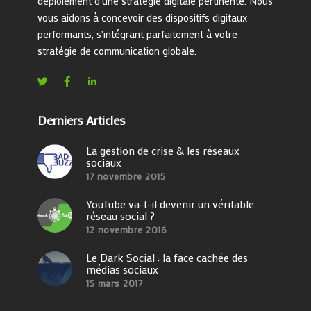
déploiement d'une stratégie digitale pertinente. Nous
vous aidons à concevoir des dispositifs digitaux
performants, s'intégrant parfaitement à votre
stratégie de communication globale.
Derniers Articles
La gestion de crise & les réseaux
sociaux
17 novembre 2015
YouTube va-t-il devenir un véritable
réseau social ?
12 novembre 2016
Le Dark Social : la face cachée des
médias sociaux
15 mars 2017