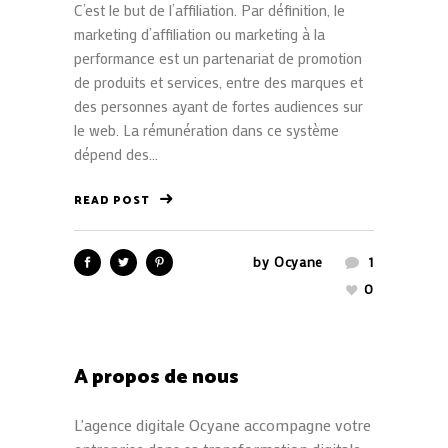
C’est le but de l’affiliation. Par définition, le
marketing d’affiliation ou marketing à la
performance est un partenariat de promotion
de produits et services, entre des marques et
des personnes ayant de fortes audiences sur
le web. La rémunération dans ce système
dépend des...
READ POST
by
Ocyane
1
0
A propos de nous
L'agence digitale Ocyane accompagne votre