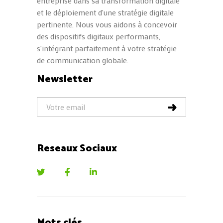
entreprise dans sa transformation digitale
et le déploiement d'une stratégie digitale
pertinente. Nous vous aidons à concevoir
des dispositifs digitaux performants,
s'intégrant parfaitement à votre stratégie
de communication globale.
Newsletter
Reseaux Sociaux
Mots clés