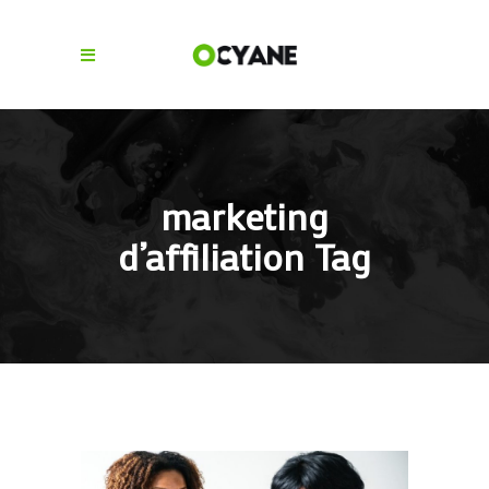
marketing
d’affiliation Tag