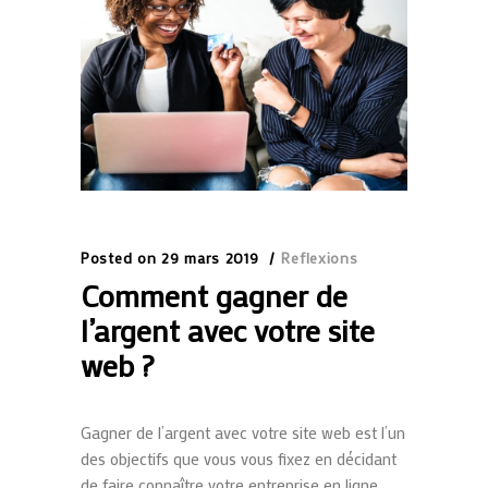
Posted on
29 mars 2019
Reflexions
Comment gagner de
l’argent avec votre site
web ?
Gagner de l’argent avec votre site web est l’un
des objectifs que vous vous fixez en décidant
de faire connaître votre entreprise en ligne.