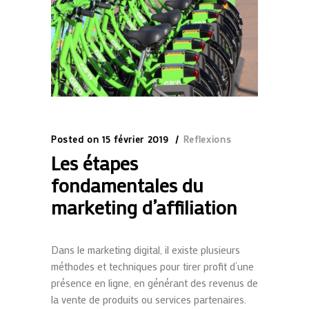
Posted on
15 février 2019
Reflexions
Les étapes
fondamentales du
marketing d’affiliation
Dans le marketing digital, il existe plusieurs
méthodes et techniques pour tirer profit d’une
présence en ligne, en générant des revenus de
la vente de produits ou services partenaires.