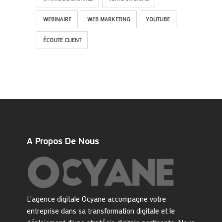
WEBINAIRE
WEB MARKETING
YOUTUBE
ÉCOUTE CLIENT
A Propos De Nous
L'agence digitale Ocyane accompagne votre
entreprise dans sa transformation digitale et le