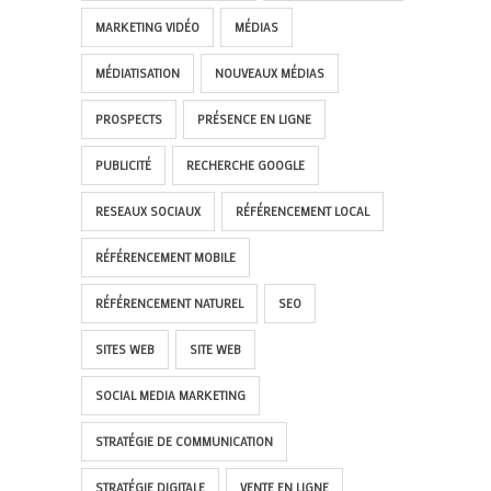
MARKETING VIDÉO
MÉDIAS
MÉDIATISATION
NOUVEAUX MÉDIAS
PROSPECTS
PRÉSENCE EN LIGNE
PUBLICITÉ
RECHERCHE GOOGLE
RESEAUX SOCIAUX
RÉFÉRENCEMENT LOCAL
RÉFÉRENCEMENT MOBILE
RÉFÉRENCEMENT NATUREL
SEO
SITES WEB
SITE WEB
SOCIAL MEDIA MARKETING
STRATÉGIE DE COMMUNICATION
STRATÉGIE DIGITALE
VENTE EN LIGNE