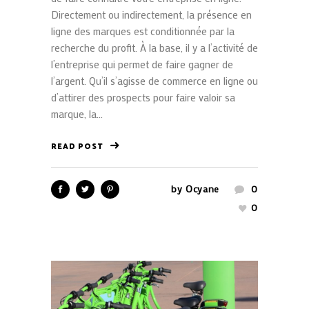
Directement ou indirectement, la présence en
ligne des marques est conditionnée par la
recherche du profit. À la base, il y a l’activité de
l’entreprise qui permet de faire gagner de
l’argent. Qu’il s’agisse de commerce en ligne ou
d’attirer des prospects pour faire valoir sa
marque, la...
READ POST
by
Ocyane
0
0