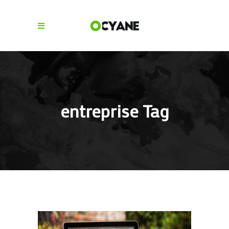
entreprise Tag