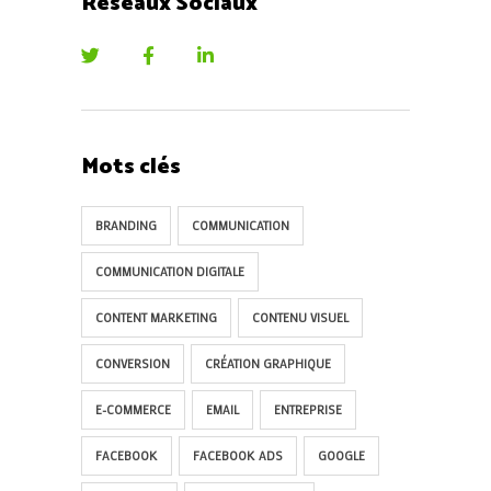
Reseaux Sociaux
Mots clés
BRANDING
COMMUNICATION
COMMUNICATION DIGITALE
CONTENT MARKETING
CONTENU VISUEL
CONVERSION
CRÉATION GRAPHIQUE
E-COMMERCE
EMAIL
ENTREPRISE
FACEBOOK
FACEBOOK ADS
GOOGLE