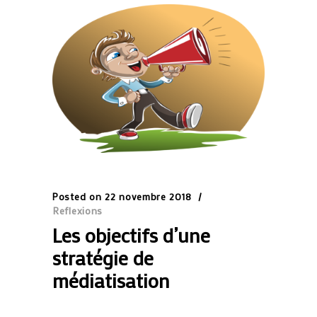
Posted on
22 novembre 2018
Reflexions
Les objectifs d’une
stratégie de
médiatisation