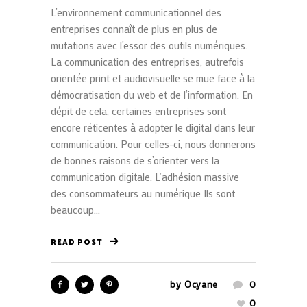
L’environnement communicationnel des
entreprises connaît de plus en plus de
mutations avec l’essor des outils numériques.
La communication des entreprises, autrefois
orientée print et audiovisuelle se mue face à la
démocratisation du web et de l’information. En
dépit de cela, certaines entreprises sont
encore réticentes à adopter le digital dans leur
communication. Pour celles-ci, nous donnerons
de bonnes raisons de s’orienter vers la
communication digitale. L’adhésion massive
des consommateurs au numérique Ils sont
beaucoup...
READ POST
by
Ocyane
0
0