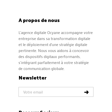
A propos de nous
L'agence digitale Ocyane accompagne votre
entreprise dans sa transformation digitale
et le déploiement d'une stratégie digitale
pertinente. Nous vous aidons à concevoir
des dispositifs digitaux performants,
s'intégrant parfaitement à votre stratégie
de communication globale.
Newsletter