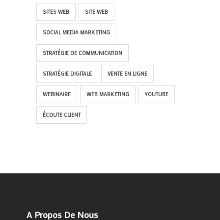
SITES WEB
SITE WEB
SOCIAL MEDIA MARKETING
STRATÉGIE DE COMMUNICATION
STRATÉGIE DIGITALE
VENTE EN LIGNE
WEBINAIRE
WEB MARKETING
YOUTUBE
ÉCOUTE CLIENT
A Propos De Nous