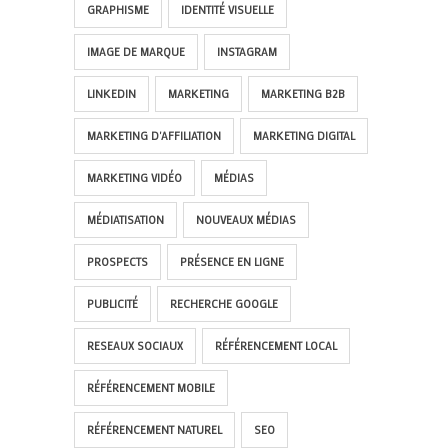
GRAPHISME
IDENTITÉ VISUELLE
IMAGE DE MARQUE
INSTAGRAM
LINKEDIN
MARKETING
MARKETING B2B
MARKETING D'AFFILIATION
MARKETING DIGITAL
MARKETING VIDÉO
MÉDIAS
MÉDIATISATION
NOUVEAUX MÉDIAS
PROSPECTS
PRÉSENCE EN LIGNE
PUBLICITÉ
RECHERCHE GOOGLE
RESEAUX SOCIAUX
RÉFÉRENCEMENT LOCAL
RÉFÉRENCEMENT MOBILE
RÉFÉRENCEMENT NATUREL
SEO