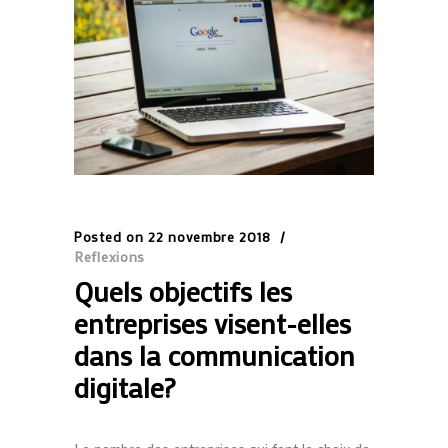
Posted on
22 novembre 2018
Reflexions
Quels objectifs les
entreprises visent-elles
dans la communication
digitale?