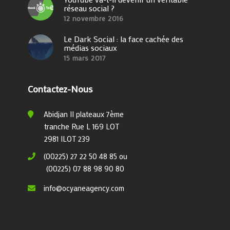
réseau social ?
12 novembre 2016
Le Dark Social : la face cachée des
médias sociaux
15 mars 2017
Contactez-Nous
Abidjan II plateaux 7ème
tranche Rue L 169 LOT
2981 ILOT 239
(00225) 27 22 50 48 85 ou
(00225) 07 88 98 90 80
info@ocyaneagency.com