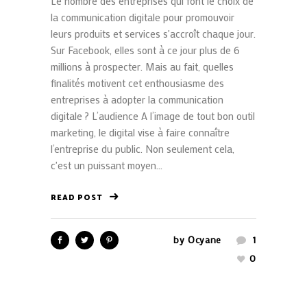
Le nombre des entreprises qui font le choix de
la communication digitale pour promouvoir
leurs produits et services s'accroît chaque jour.
Sur Facebook, elles sont à ce jour plus de 6
millions à prospecter. Mais au fait, quelles
finalités motivent cet enthousiasme des
entreprises à adopter la communication
digitale ? L’audience A l’image de tout bon outil
marketing, le digital vise à faire connaître
l’entreprise du public. Non seulement cela,
c'est un puissant moyen...
READ POST
by
Ocyane
1
0