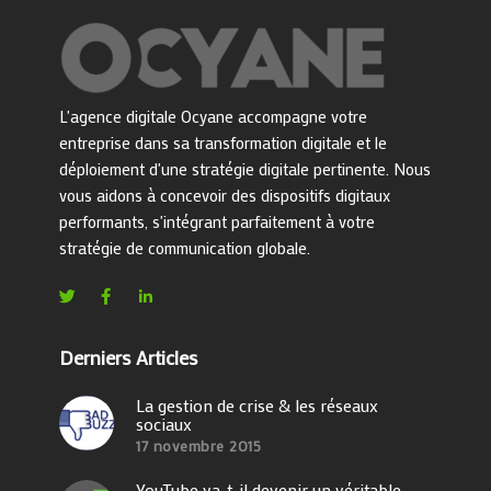
L'agence digitale Ocyane accompagne votre
entreprise dans sa transformation digitale et le
déploiement d'une stratégie digitale pertinente. Nous
vous aidons à concevoir des dispositifs digitaux
performants, s'intégrant parfaitement à votre
stratégie de communication globale.
Derniers Articles
La gestion de crise & les réseaux
sociaux
17 novembre 2015
YouTube va-t-il devenir un véritable