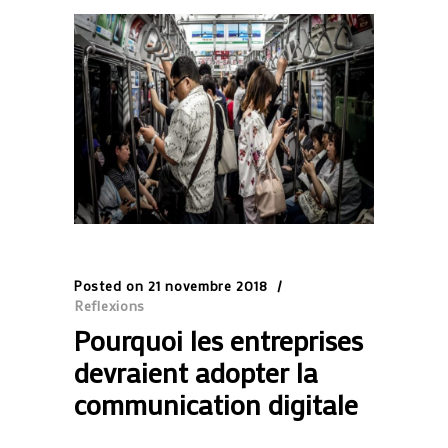
Posted on
21 novembre 2018
Reflexions
Pourquoi les entreprises
devraient adopter la
communication digitale