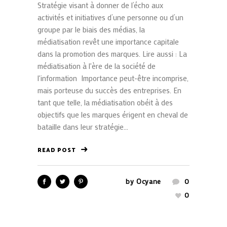
Stratégie visant à donner de l’écho aux
activités et initiatives d’une personne ou d’un
groupe par le biais des médias, la
médiatisation revêt une importance capitale
dans la promotion des marques. Lire aussi : La
médiatisation à l'ère de la société de
l'information Importance peut-être incomprise,
mais porteuse du succès des entreprises. En
tant que telle, la médiatisation obéit à des
objectifs que les marques érigent en cheval de
bataille dans leur stratégie...
READ POST
by
Ocyane
0
0