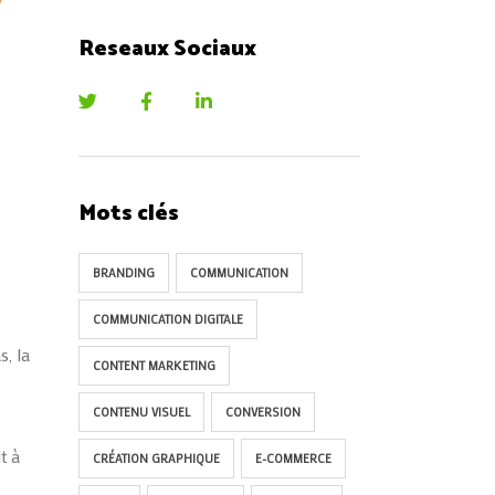
Reseaux Sociaux
Mots clés
BRANDING
COMMUNICATION
COMMUNICATION DIGITALE
s, la
CONTENT MARKETING
CONTENU VISUEL
CONVERSION
t à
CRÉATION GRAPHIQUE
E-COMMERCE