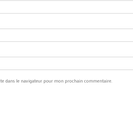
te dans le navigateur pour mon prochain commentaire.