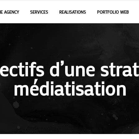
E AGENCY
SERVICES
REALISATIONS
PORTFOLIO WEB
ectifs d’une stra
médiatisation