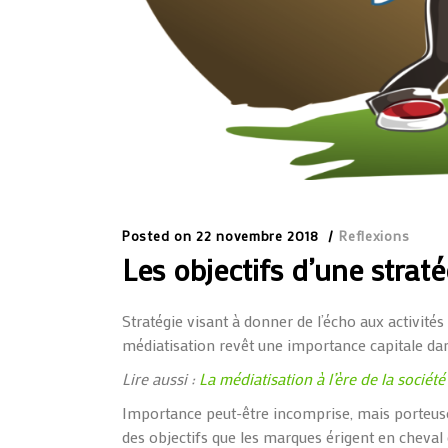
Posted on
22 novembre 2018
Reflexions
Les objectifs d’une strat
Stratégie visant à donner de l’écho aux activités
médiatisation revêt une importance capitale da
Lire aussi :
La médiatisation à l’ère de la société
Importance peut-être incomprise, mais porteuse d
des objectifs que les marques érigent en cheval 