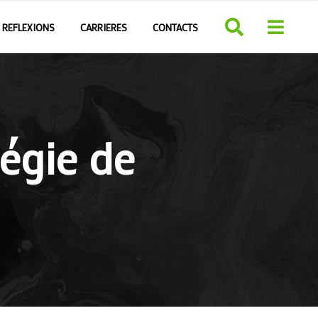
REFLEXIONS
CARRIERES
CONTACTS
tégie de