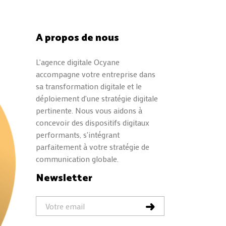
A propos de nous
L'agence digitale Ocyane
accompagne votre entreprise dans
sa transformation digitale et le
déploiement d'une stratégie digitale
pertinente. Nous vous aidons à
concevoir des dispositifs digitaux
performants, s'intégrant
parfaitement à votre stratégie de
communication globale.
Newsletter