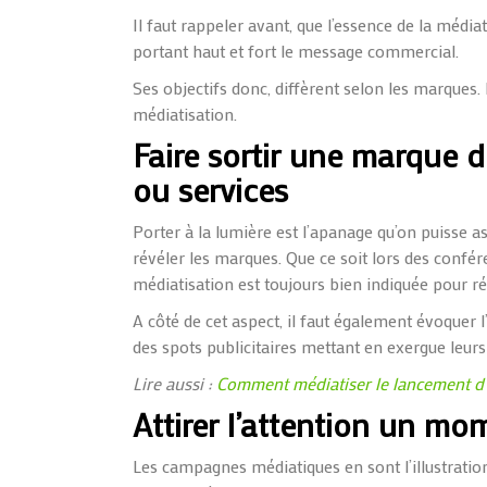
Il faut rappeler avant, que l’essence de la média
portant haut et fort le message commercial.
Ses objectifs donc, diffèrent selon les marques.
médiatisation.
Faire sortir une marque d
ou services
Porter à la lumière est l’apanage qu’on puisse 
révéler les marques. Que ce soit lors des confér
médiatisation est toujours bien indiquée pour ré
A côté de cet aspect, il faut également évoquer
des spots publicitaires mettant en exergue leurs
Lire aussi :
Comment médiatiser le lancement d’
Attirer l’attention un mo
Les campagnes médiatiques en sont l’illustration