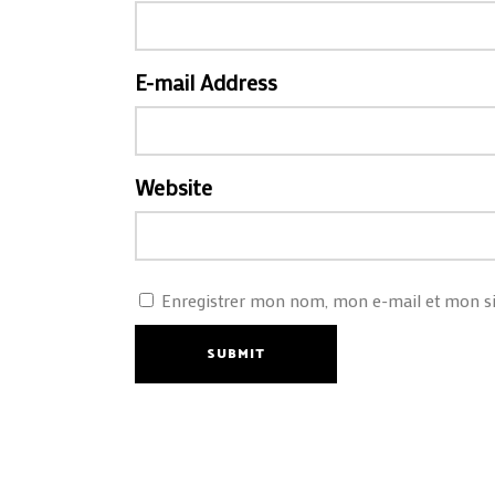
E-mail Address
Website
Enregistrer mon nom, mon e-mail et mon si
SUBMIT