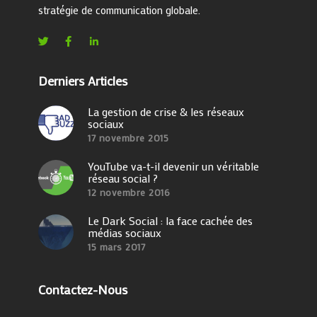
stratégie de communication globale.
Derniers Articles
La gestion de crise & les réseaux
sociaux
17 novembre 2015
YouTube va-t-il devenir un véritable
réseau social ?
12 novembre 2016
Le Dark Social : la face cachée des
médias sociaux
15 mars 2017
Contactez-Nous