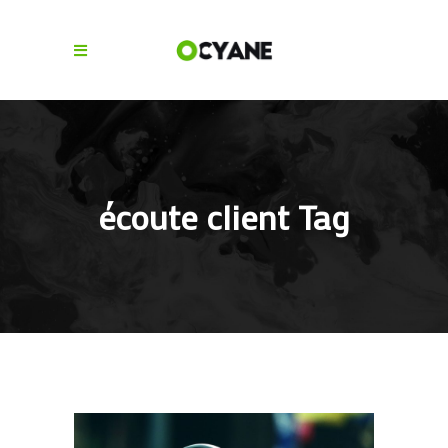
écoute client Tag