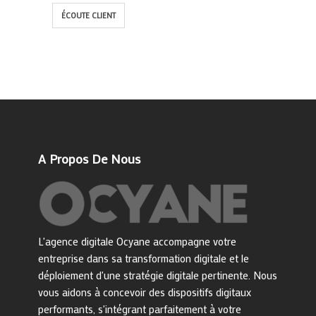
ÉCOUTE CLIENT
A Propos De Nous
L'agence digitale Ocyane accompagne votre
entreprise dans sa transformation digitale et le
déploiement d'une stratégie digitale pertinente. Nous
vous aidons à concevoir des dispositifs digitaux
performants, s'intégrant parfaitement à votre