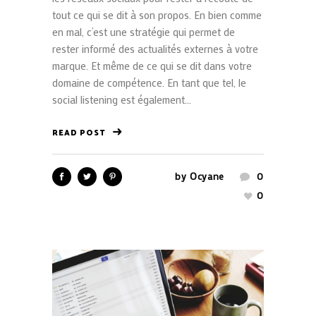
tout ce qui se dit à son propos. En bien comme
en mal, c’est une stratégie qui permet de
rester informé des actualités externes à votre
marque. Et même de ce qui se dit dans votre
domaine de compétence. En tant que tel, le
social listening est également...
READ POST
by
Ocyane
0
0