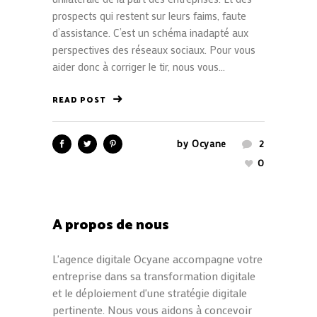
prospects qui restent sur leurs faims, faute
d’assistance. C’est un schéma inadapté aux
perspectives des réseaux sociaux. Pour vous
aider donc à corriger le tir, nous vous...
READ POST
by
Ocyane
2
0
A propos de nous
L'agence digitale Ocyane accompagne votre
entreprise dans sa transformation digitale
et le déploiement d'une stratégie digitale
pertinente. Nous vous aidons à concevoir