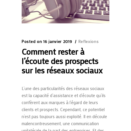
Posted on
16 janvier 2019
Reflexions
Comment rester à
l’écoute des prospects
sur les réseaux sociaux
L’une des particularités des réseaux sociaux
est la capacité d’assistance et d’écoute qu’ils
confèrent aux marques à l’égard de leurs
clients et prospects. Cependant, ce potentiel
n’est pas toujours aussi exploité. Il en découle
malencontreusement, une communication
unilatérale de la part des entreprises. Et des