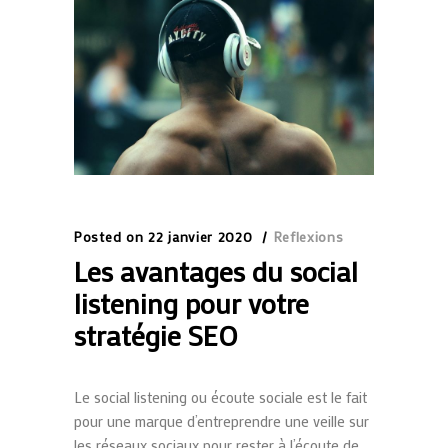
Posted on
22 janvier 2020
Reflexions
Les avantages du social
listening pour votre
stratégie SEO
Le social listening ou écoute sociale est le fait
pour une marque d’entreprendre une veille sur
les réseaux sociaux pour rester à l’écoute de