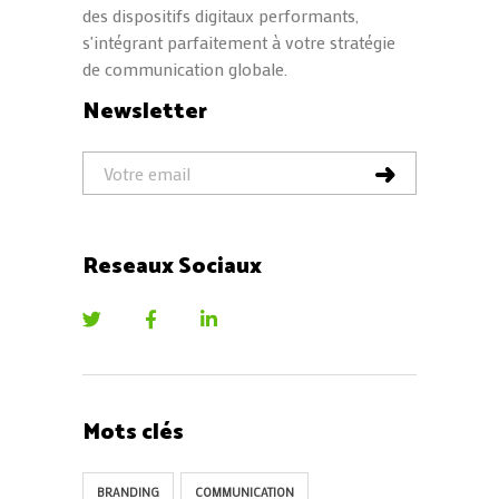
des dispositifs digitaux performants,
s'intégrant parfaitement à votre stratégie
de communication globale.
Newsletter
Reseaux Sociaux
Mots clés
BRANDING
COMMUNICATION