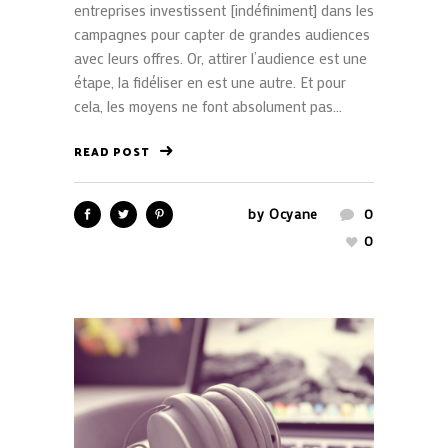
entreprises investissent [indéfiniment] dans les
campagnes pour capter de grandes audiences
avec leurs offres. Or, attirer l’audience est une
étape, la fidéliser en est une autre. Et pour
cela, les moyens ne font absolument pas...
READ POST
by
Ocyane
0
0