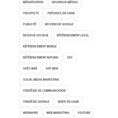
MÉDIATISATION
NOUVEAUX MÉDIAS
PROSPECTS
PRÉSENCE EN LIGNE
PUBLICITÉ
RECHERCHE GOOGLE
RESEAUX SOCIAUX
RÉFÉRENCEMENT LOCAL
RÉFÉRENCEMENT MOBILE
RÉFÉRENCEMENT NATUREL
SEO
SITES WEB
SITE WEB
SOCIAL MEDIA MARKETING
STRATÉGIE DE COMMUNICATION
STRATÉGIE DIGITALE
VENTE EN LIGNE
WEBINAIRE
WEB MARKETING
YOUTUBE