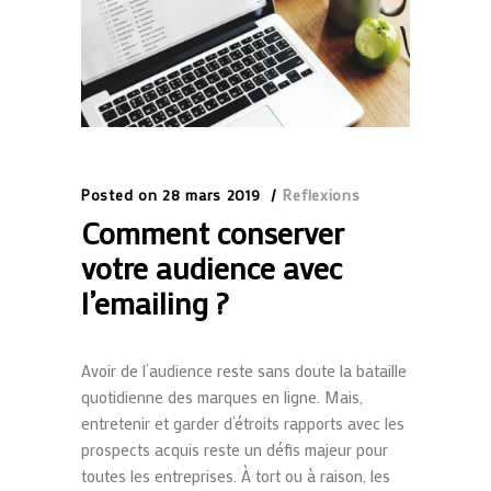
Posted on
28 mars 2019
Reflexions
Comment conserver
votre audience avec
l’emailing ?
Avoir de l’audience reste sans doute la bataille
quotidienne des marques en ligne. Mais,
entretenir et garder d’étroits rapports avec les
prospects acquis reste un défis majeur pour
toutes les entreprises. À tort ou à raison, les