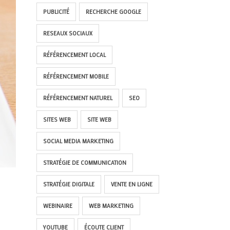
PUBLICITÉ
RECHERCHE GOOGLE
RESEAUX SOCIAUX
RÉFÉRENCEMENT LOCAL
RÉFÉRENCEMENT MOBILE
RÉFÉRENCEMENT NATUREL
SEO
SITES WEB
SITE WEB
SOCIAL MEDIA MARKETING
STRATÉGIE DE COMMUNICATION
STRATÉGIE DIGITALE
VENTE EN LIGNE
WEBINAIRE
WEB MARKETING
YOUTUBE
ÉCOUTE CLIENT