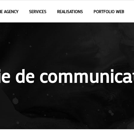
E AGENCY
SERVICES
REALISATIONS
PORTFOLIO WEB
ie de communica