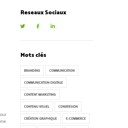
Reseaux Sociaux
Mots clés
BRANDING
COMMUNICATION
COMMUNICATION DIGITALE
CONTENT MARKETING
CONTENU VISUEL
CONVERSION
Pour
CRÉATION GRAPHIQUE
E-COMMERCE
erme.