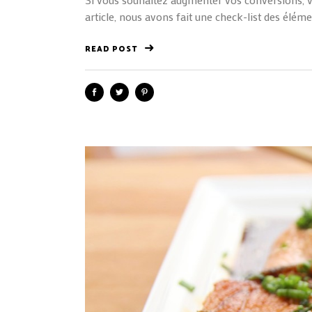
article, nous avons fait une check-list des élémen
READ POST