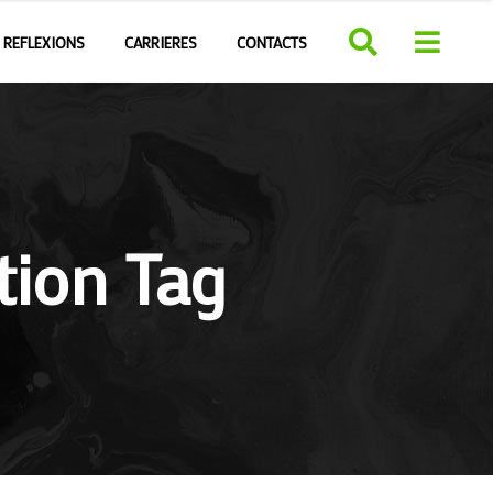
REFLEXIONS
CARRIERES
CONTACTS
tion Tag