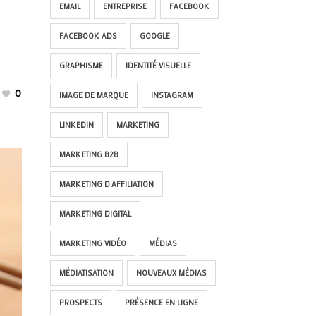
EMAIL
ENTREPRISE
FACEBOOK
FACEBOOK ADS
GOOGLE
GRAPHISME
IDENTITÉ VISUELLE
0
IMAGE DE MARQUE
INSTAGRAM
LINKEDIN
MARKETING
MARKETING B2B
MARKETING D'AFFILIATION
MARKETING DIGITAL
MARKETING VIDÉO
MÉDIAS
MÉDIATISATION
NOUVEAUX MÉDIAS
PROSPECTS
PRÉSENCE EN LIGNE