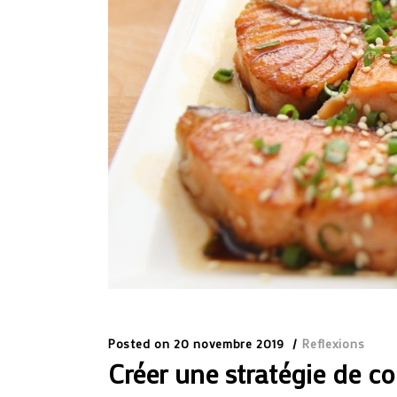
Posted on
20 novembre 2019
Reflexions
Créer une stratégie de c