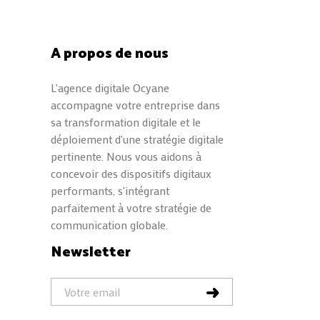
A propos de nous
L'agence digitale Ocyane
accompagne votre entreprise dans
sa transformation digitale et le
déploiement d'une stratégie digitale
pertinente. Nous vous aidons à
concevoir des dispositifs digitaux
performants, s'intégrant
parfaitement à votre stratégie de
communication globale.
Newsletter