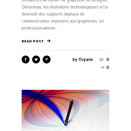
Désormais, les évolutions technologiques et la
diversité des supports digitaux de
communication, imposent aux graphistes, un
professionnalisme...
READ POST
by
Ocyane
0
0