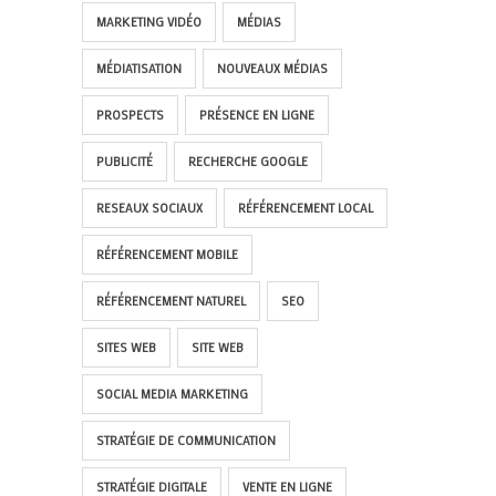
MARKETING VIDÉO
MÉDIAS
MÉDIATISATION
NOUVEAUX MÉDIAS
PROSPECTS
PRÉSENCE EN LIGNE
PUBLICITÉ
RECHERCHE GOOGLE
RESEAUX SOCIAUX
RÉFÉRENCEMENT LOCAL
RÉFÉRENCEMENT MOBILE
RÉFÉRENCEMENT NATUREL
SEO
SITES WEB
SITE WEB
SOCIAL MEDIA MARKETING
STRATÉGIE DE COMMUNICATION
STRATÉGIE DIGITALE
VENTE EN LIGNE