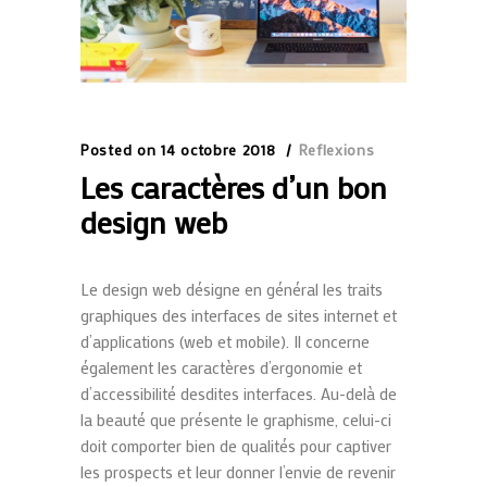
Posted on
14 octobre 2018
Reflexions
Les caractères d’un bon
design web
Le design web désigne en général les traits
graphiques des interfaces de sites internet et
d’applications (web et mobile). Il concerne
également les caractères d’ergonomie et
d’accessibilité desdites interfaces. Au-delà de
la beauté que présente le graphisme, celui-ci
doit comporter bien de qualités pour captiver
les prospects et leur donner l’envie de revenir