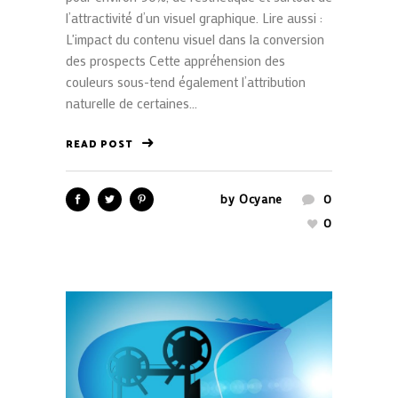
l’attractivité d’un visuel graphique. Lire aussi :
L'impact du contenu visuel dans la conversion
des prospects Cette appréhension des
couleurs sous-tend également l’attribution
naturelle de certaines...
READ POST
by
Ocyane
0
0