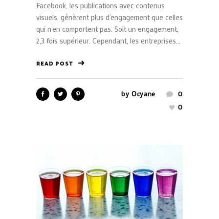
Facebook, les publications avec contenus
visuels, génèrent plus d’engagement que celles
qui n’en comportent pas. Soit un engagement,
2,3 fois supérieur. Cependant, les entreprises...
READ POST
by
Ocyane
0
0