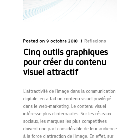
Posted on
9 octobre 2018
Reflexions
Cinq outils graphiques
pour créer du contenu
visuel attractif
L’attractivité de l’image dans la communication
digitale, en a fait un contenu visuel privilégié
dans le web-marketing. Le contenu visuel
intéresse plus d'internautes. Sur les réseaux
sociaux, les marques les plus compétitives
doivent une part considérable de leur audience
à la force d’attraction de l’image. En effet, sur