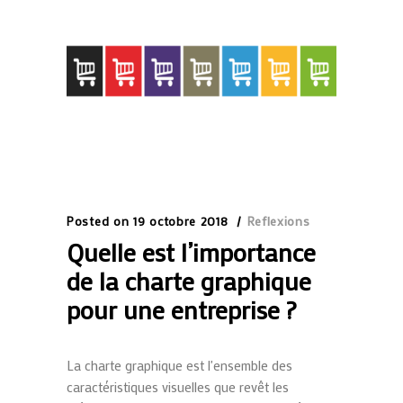
Posted on
19 octobre 2018
Reflexions
Quelle est l’importance
de la charte graphique
pour une entreprise ?
La charte graphique est l'ensemble des
caractéristiques visuelles que revêt les