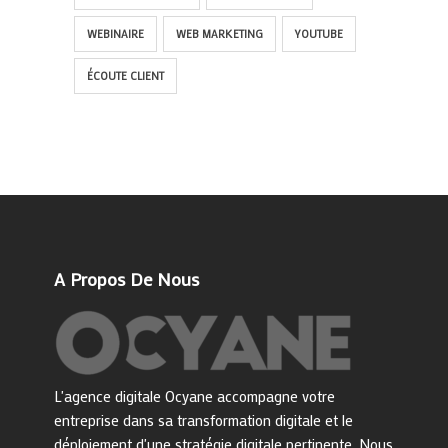
WEBINAIRE
WEB MARKETING
YOUTUBE
ÉCOUTE CLIENT
A Propos De Nous
L'agence digitale Ocyane accompagne votre
entreprise dans sa transformation digitale et le
déploiement d'une stratégie digitale pertinente. Nous