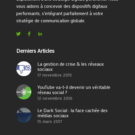
vous aidons à concevoir des dispositifs digitaux
performants, s'intégrant parfaitement à votre
stratégie de communication globale.
Derniers Articles
La gestion de crise & les réseaux
sociaux
17 novembre 2015
YouTube va-t-il devenir un véritable
réseau social ?
12 novembre 2016
Le Dark Social : la face cachée des
médias sociaux
15 mars 2017