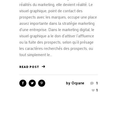
réalités du marketing, elle devient réalité. Le
visuel graphique, point de contact des
prospects avec les marques, occupe une place
assez importante dans la stratégie marketing
d'une entreprise. Dans le marketing digital, le
visuel graphique a le don d'attiser l’affluence
ou la fuite des prospects, selon qu’il présage
les caractères recherchés des prospects, ou
tout simplement le...
READ POST
by
Ocyane
1
1