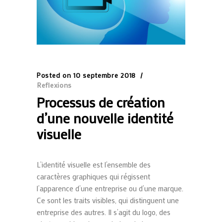
Posted on
10 septembre 2018
Reflexions
Processus de création
d’une nouvelle identité
visuelle
L’identité visuelle est l’ensemble des
caractères graphiques qui régissent
l’apparence d’une entreprise ou d’une marque.
Ce sont les traits visibles, qui distinguent une
entreprise des autres. Il s’agit du logo, des