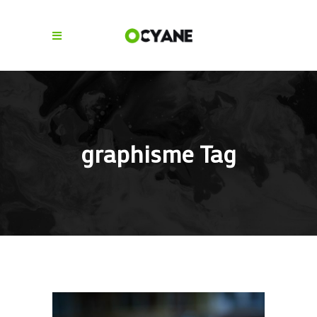
graphisme Tag