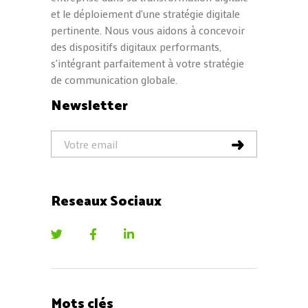
et le déploiement d'une stratégie digitale
pertinente. Nous vous aidons à concevoir
des dispositifs digitaux performants,
s'intégrant parfaitement à votre stratégie
de communication globale.
Newsletter
Reseaux Sociaux
Mots clés