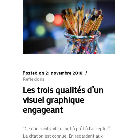
Posted on
21 novembre 2018
Reflexions
Les trois qualités d’un
visuel graphique
engageant
“Ce que l’oeil voit, l’esprit à prêt à l’accepter”.
La citation est connue. En regardant aux