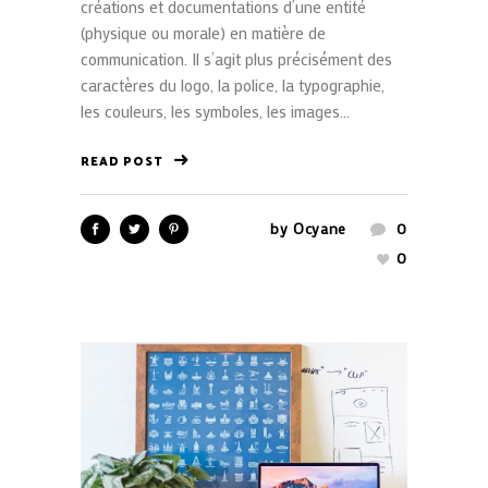
créations et documentations d’une entité
(physique ou morale) en matière de
communication. Il s’agit plus précisément des
caractères du logo, la police, la typographie,
les couleurs, les symboles, les images...
READ POST
by
Ocyane
0
0