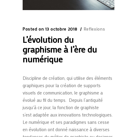
Posted on
13 octobre 2018
Reflexions
L’évolution du
graphisme à l’ère du
numérique
Discipline de création, qui utilise des éléments
graphiques pour la création de supports
visuels de communication, le graphisme a
évolué au fil du temps. Depuis l’antiquité
jusqu'à ce jour, la fonction de graphiste
s’est adaptée aux innovations technologiques.
Le numérique et ses paradigmes sans cesse
en évolution ont donné naissance à diverses
tendances du métier de graphiste ou designer.