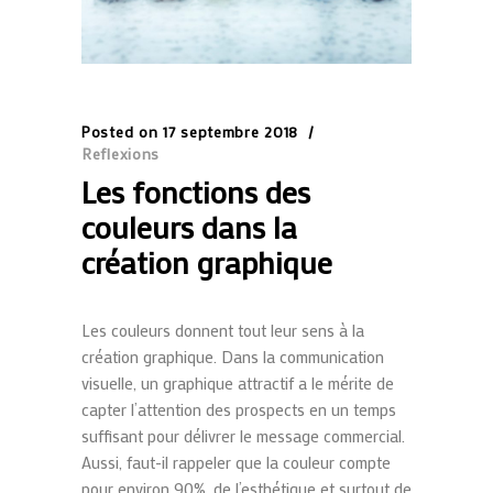
Posted on
17 septembre 2018
Reflexions
Les fonctions des
couleurs dans la
création graphique
Les couleurs donnent tout leur sens à la
création graphique. Dans la communication
visuelle, un graphique attractif a le mérite de
capter l’attention des prospects en un temps
suffisant pour délivrer le message commercial.
Aussi, faut-il rappeler que la couleur compte
pour environ 90%, de l’esthétique et surtout de