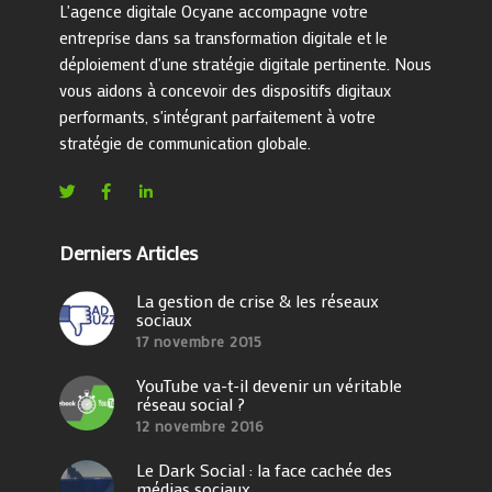
L'agence digitale Ocyane accompagne votre
entreprise dans sa transformation digitale et le
déploiement d'une stratégie digitale pertinente. Nous
vous aidons à concevoir des dispositifs digitaux
performants, s'intégrant parfaitement à votre
stratégie de communication globale.
Derniers Articles
La gestion de crise & les réseaux
sociaux
17 novembre 2015
YouTube va-t-il devenir un véritable
réseau social ?
12 novembre 2016
Le Dark Social : la face cachée des
médias sociaux