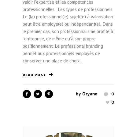
valoir l'expertise et les compétences
professionnelles. Les types de professionnels
Le (la) professionnel(le) sujet(te) à valorisation
peut être employé(e) ou indépendant(e). Dans
le premier cas, son professionnalisme profite à
l’entreprise, de même qu’à son propre
positionnement. Le professional branding
permet aux professionnels employés de
conserver une place de choix...
READ POST
by
Ocyane
0
0