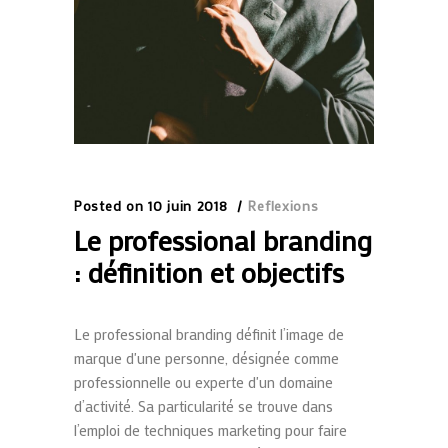
Posted on
10 juin 2018
Reflexions
Le professional branding
: définition et objectifs
Le professional branding définit l’image de
marque d'une personne, désignée comme
professionnelle ou experte d'un domaine
d’activité. Sa particularité se trouve dans
l’emploi de techniques marketing pour faire