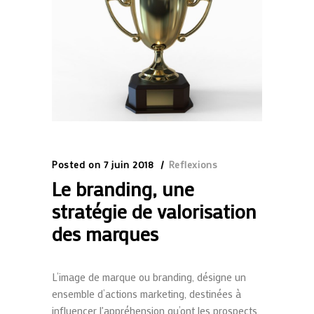
Posted on
7 juin 2018
Reflexions
Le branding, une
stratégie de valorisation
des marques
L’image de marque ou branding, désigne un
ensemble d’actions marketing, destinées à
influencer l'appréhension qu’ont les prospects