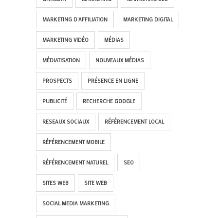
MARKETING D'AFFILIATION
MARKETING DIGITAL
MARKETING VIDÉO
MÉDIAS
MÉDIATISATION
NOUVEAUX MÉDIAS
PROSPECTS
PRÉSENCE EN LIGNE
PUBLICITÉ
RECHERCHE GOOGLE
RESEAUX SOCIAUX
RÉFÉRENCEMENT LOCAL
RÉFÉRENCEMENT MOBILE
RÉFÉRENCEMENT NATUREL
SEO
SITES WEB
SITE WEB
SOCIAL MEDIA MARKETING