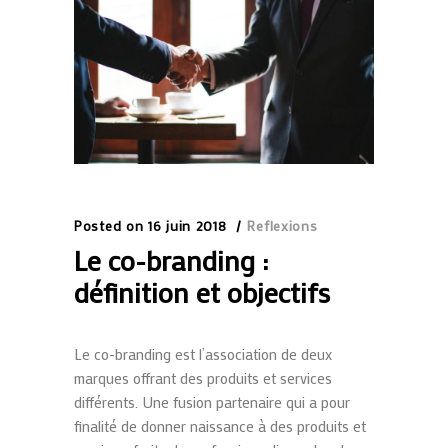
Posted on
16 juin 2018
Reflexions
Le co-branding :
définition et objectifs
Le co-branding est l’association de deux
marques offrant des produits et services
différents. Une fusion partenaire qui a pour
finalité de donner naissance à des produits et