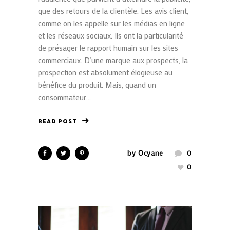
que des retours de la clientèle. Les avis client,
comme on les appelle sur les médias en ligne
et les réseaux sociaux. Ils ont la particularité
de présager le rapport humain sur les sites
commerciaux. D’une marque aux prospects, la
prospection est absolument élogieuse au
bénéfice du produit. Mais, quand un
consommateur...
READ POST
by
Ocyane
0
0