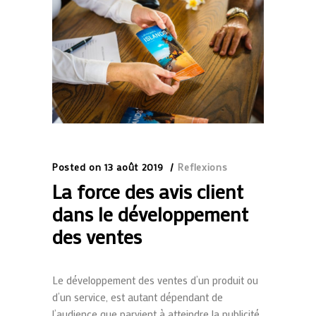
Posted on
13 août 2019
Reflexions
La force des avis client
dans le développement
des ventes
Le développement des ventes d’un produit ou
d’un service, est autant dépendant de
l’audience que parvient à atteindre la publicité,