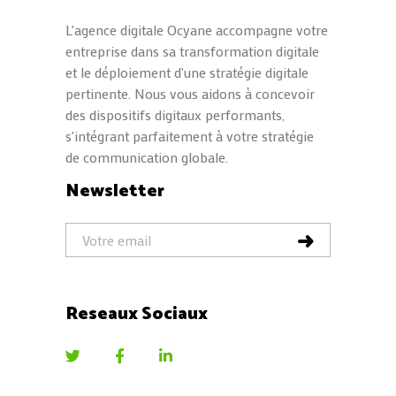
L'agence digitale Ocyane accompagne votre
entreprise dans sa transformation digitale
et le déploiement d'une stratégie digitale
pertinente. Nous vous aidons à concevoir
des dispositifs digitaux performants,
s'intégrant parfaitement à votre stratégie
de communication globale.
Newsletter
Reseaux Sociaux