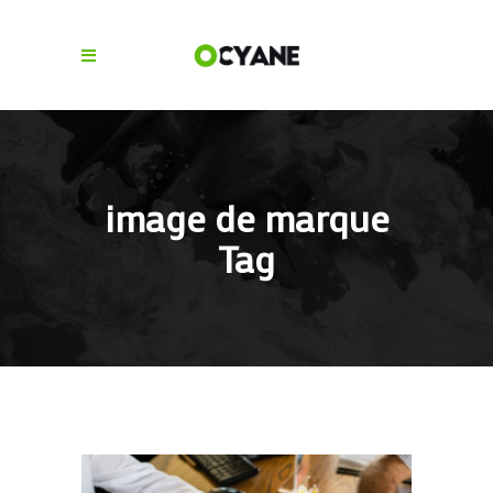
image de marque
Tag