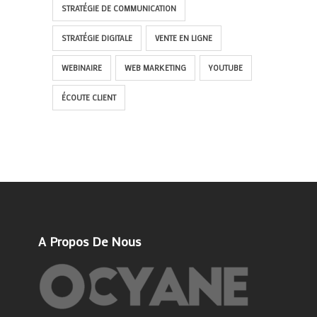
STRATÉGIE DE COMMUNICATION
STRATÉGIE DIGITALE
VENTE EN LIGNE
WEBINAIRE
WEB MARKETING
YOUTUBE
ÉCOUTE CLIENT
A Propos De Nous