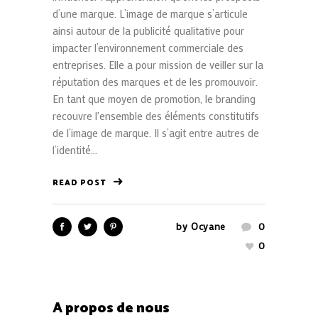
d’une marque. L’image de marque s’articule
ainsi autour de la publicité qualitative pour
impacter l’environnement commerciale des
entreprises. Elle a pour mission de veiller sur la
réputation des marques et de les promouvoir.
En tant que moyen de promotion, le branding
recouvre l'ensemble des éléments constitutifs
de l’image de marque. Il s’agit entre autres de
l’identité...
READ POST
by
Ocyane
0
0
A propos de nous