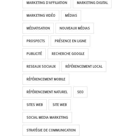
MARKETING D'AFFILIATION
MARKETING DIGITAL
MARKETING VIDÉO
MÉDIAS
MÉDIATISATION
NOUVEAUX MÉDIAS
PROSPECTS
PRÉSENCE EN LIGNE
PUBLICITÉ
RECHERCHE GOOGLE
RESEAUX SOCIAUX
RÉFÉRENCEMENT LOCAL
RÉFÉRENCEMENT MOBILE
RÉFÉRENCEMENT NATUREL
SEO
SITES WEB
SITE WEB
SOCIAL MEDIA MARKETING
STRATÉGIE DE COMMUNICATION