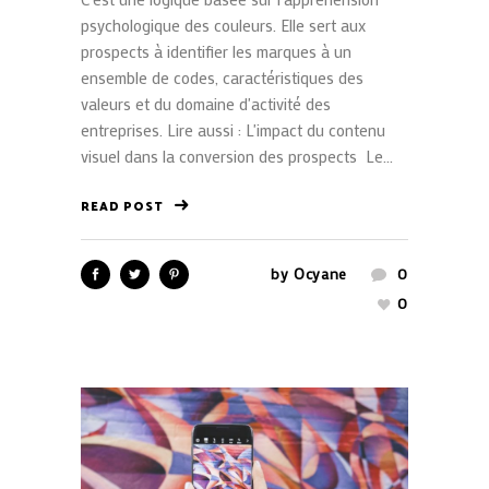
psychologique des couleurs. Elle sert aux
prospects à identifier les marques à un
ensemble de codes, caractéristiques des
valeurs et du domaine d'activité des
entreprises. Lire aussi : L'impact du contenu
visuel dans la conversion des prospects Le...
READ POST
by
Ocyane
0
0