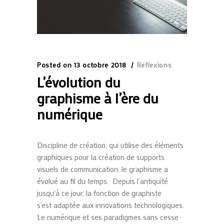
Posted on
13 octobre 2018
Reflexions
L’évolution du
graphisme à l’ère du
numérique
Discipline de création, qui utilise des éléments
graphiques pour la création de supports
visuels de communication, le graphisme a
évolué au fil du temps. Depuis l’antiquité
jusqu'à ce jour, la fonction de graphiste
s’est adaptée aux innovations technologiques.
Le numérique et ses paradigmes sans cesse