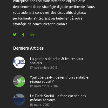
entreprise dans sa transformation digitale et le
déploiement d'une stratégie digitale pertinente. Nous
vous aidons à concevoir des dispositifs digitaux
performants, s'intégrant parfaitement à votre
stratégie de communication globale.
Derniers Articles
La gestion de crise & les réseaux
sociaux
17 novembre 2015
YouTube va-t-il devenir un véritable
réseau social ?
12 novembre 2016
Le Dark Social : la face cachée des
médias sociaux
15 mars 2017