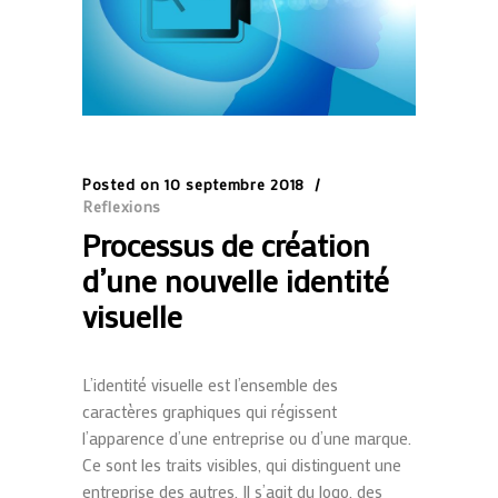
Posted on
10 septembre 2018
Reflexions
Processus de création
d’une nouvelle identité
visuelle
L’identité visuelle est l’ensemble des
caractères graphiques qui régissent
l’apparence d’une entreprise ou d’une marque.
Ce sont les traits visibles, qui distinguent une
entreprise des autres. Il s’agit du logo, des