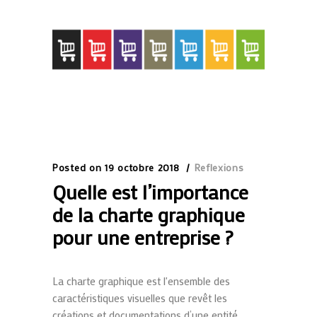
Posted on
19 octobre 2018
Reflexions
Quelle est l’importance
de la charte graphique
pour une entreprise ?
La charte graphique est l'ensemble des
caractéristiques visuelles que revêt les
créations et documentations d’une entité