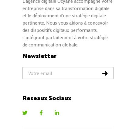
L'agence digitale Ocyane accompagne votre
entreprise dans sa transformation digitale
et le déploiement d'une stratégie digitale
pertinente. Nous vous aidons à concevoir
des dispositifs digitaux performants,
s'intégrant parfaitement à votre stratégie
de communication globale.
Newsletter
Reseaux Sociaux