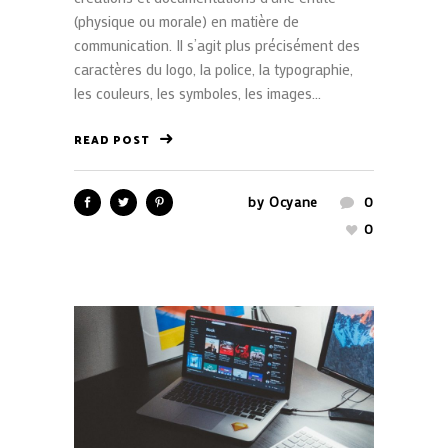
(physique ou morale) en matière de
communication. Il s’agit plus précisément des
caractères du logo, la police, la typographie,
les couleurs, les symboles, les images...
READ POST
by
Ocyane
0
0