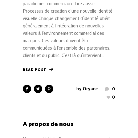
paradigmes commerciaux. Lire aussi :
Processus de création d'une nouvelle identité
visuelle Chaque changement d’identité obéit
généralement à l’intégration de nouvelles
valeurs à l’environnement commercial des
marques. Ces valeurs doivent être
communiquées à l’ensemble des partenaires,
clients et du public. C’est là qu’intervient...
READ POST
by
Ocyane
0
0
A propos de nous