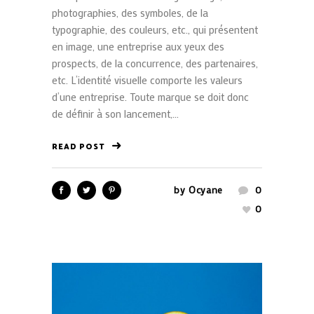
photographies, des symboles, de la
typographie, des couleurs, etc., qui présentent
en image, une entreprise aux yeux des
prospects, de la concurrence, des partenaires,
etc. L’identité visuelle comporte les valeurs
d’une entreprise. Toute marque se doit donc
de définir à son lancement,...
READ POST
by
Ocyane
0
0