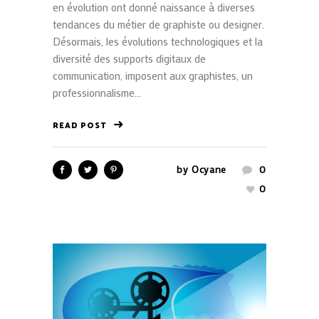
en évolution ont donné naissance à diverses
tendances du métier de graphiste ou designer.
Désormais, les évolutions technologiques et la
diversité des supports digitaux de
communication, imposent aux graphistes, un
professionnalisme...
READ POST
by
Ocyane
0
0