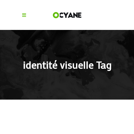
identité visuelle Tag