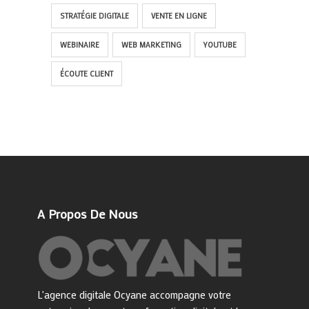
STRATÉGIE DIGITALE
VENTE EN LIGNE
WEBINAIRE
WEB MARKETING
YOUTUBE
ÉCOUTE CLIENT
A Propos De Nous
L'agence digitale Ocyane accompagne votre