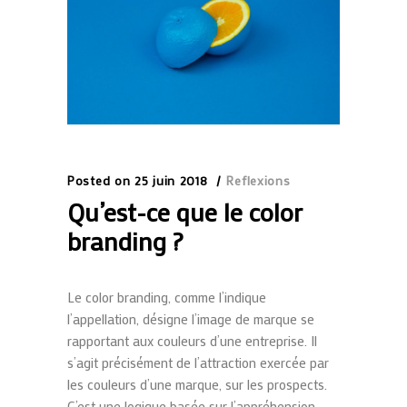
Posted on
25 juin 2018
Reflexions
Qu’est-ce que le color
branding ?
Le color branding, comme l’indique
l’appellation, désigne l’image de marque se
rapportant aux couleurs d’une entreprise. Il
s’agit précisément de l’attraction exercée par
les couleurs d’une marque, sur les prospects.
C’est une logique basée sur l’appréhension