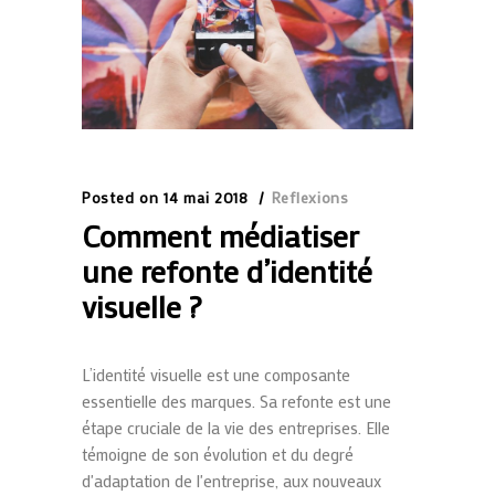
Posted on
14 mai 2018
Reflexions
Comment médiatiser
une refonte d’identité
visuelle ?
L’identité visuelle est une composante
essentielle des marques. Sa refonte est une
étape cruciale de la vie des entreprises. Elle
témoigne de son évolution et du degré
d'adaptation de l'entreprise, aux nouveaux