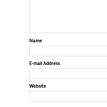
Name
E-mail Address
Website