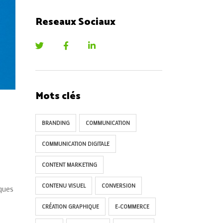
Reseaux Sociaux
Mots clés
BRANDING
COMMUNICATION
COMMUNICATION DIGITALE
CONTENT MARKETING
CONTENU VISUEL
CONVERSION
rques
CRÉATION GRAPHIQUE
E-COMMERCE