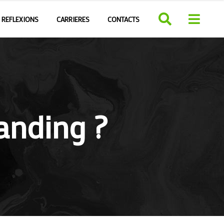
REFLEXIONS
CARRIERES
CONTACTS
randing ?