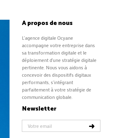
A propos de nous
L'agence digitale Ocyane
accompagne votre entreprise dans
sa transformation digitale et le
déploiement d'une stratégie digitale
pertinente. Nous vous aidons à
concevoir des dispositifs digitaux
performants, s'intégrant
parfaitement à votre stratégie de
communication globale.
Newsletter