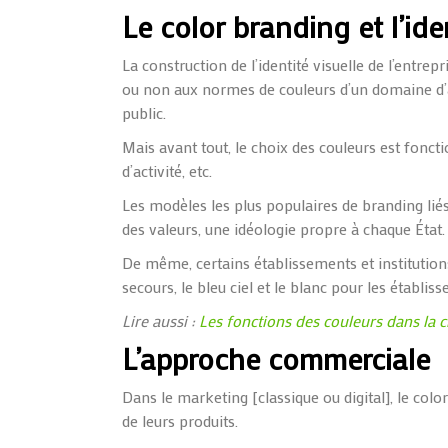
Le
color
branding
et l’ide
La construction de l’identité visuelle de l’entrep
ou non
aux
normes
de
couleurs d’un domaine d’ac
public.
Mais avant tout, le choix des couleurs est foncti
d’activité, etc.
Les modèles les plus populaires de
branding
lié
des valeurs, une idéologie propre à chaque État.
De même, certains établissements et institution
secours, le bleu ciel et le blanc pour les établi
Lire aussi :
Les fonctions des couleurs dans la 
L’approche commerciale
Dans le marketing [classique ou digital], le
color
de leurs produits.