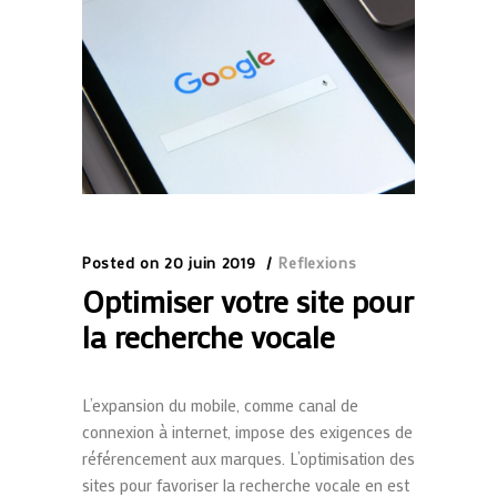
Posted on
20 juin 2019
Reflexions
Optimiser votre site pour
la recherche vocale
L’expansion du mobile, comme canal de
connexion à internet, impose des exigences de
référencement aux marques. L’optimisation des
sites pour favoriser la recherche vocale en est