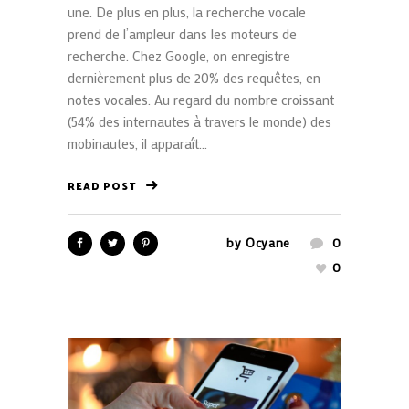
une. De plus en plus, la recherche vocale
prend de l’ampleur dans les moteurs de
recherche. Chez Google, on enregistre
dernièrement plus de 20% des requêtes, en
notes vocales. Au regard du nombre croissant
(54% des internautes à travers le monde) des
mobinautes, il apparaît...
READ POST
by
Ocyane
0
0