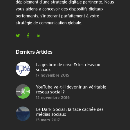
déploiement d'une stratégie digitale pertinente. Nous
vous aidons à concevoir des dispositifs digitaux
performants, s'intégrant parfaitement à votre
stratégie de communication globale.
Derniers Articles
La gestion de crise & les réseaux
sociaux
17 novembre 2015
YouTube va-t-il devenir un véritable
réseau social ?
12 novembre 2016
Le Dark Social : la face cachée des
médias sociaux
15 mars 2017