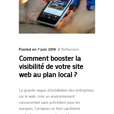
Posted on
7 juin 2019
Reflexions
Comment booster la
visibilité de votre site
web au plan local ?
La grande vague d’installation des entreprises
sur le web, crée un environnement
concurrentiel sans précédent pour les
marques. Certaines se font carrément