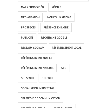
MARKETING VIDÉO
MÉDIAS
MÉDIATISATION
NOUVEAUX MÉDIAS
PROSPECTS
PRÉSENCE EN LIGNE
PUBLICITÉ
RECHERCHE GOOGLE
RESEAUX SOCIAUX
RÉFÉRENCEMENT LOCAL
RÉFÉRENCEMENT MOBILE
RÉFÉRENCEMENT NATUREL
SEO
SITES WEB
SITE WEB
SOCIAL MEDIA MARKETING
STRATÉGIE DE COMMUNICATION