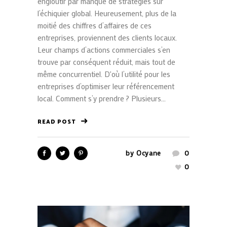
engloutir par manque de stratégies sur
l’échiquier global. Heureusement, plus de la
moitié des chiffres d’affaires de ces
entreprises, proviennent des clients locaux.
Leur champs d’actions commerciales s’en
trouve par conséquent réduit, mais tout de
même concurrentiel. D'où l’utilité pour les
entreprises d’optimiser leur référencement
local. Comment s’y prendre ? Plusieurs...
READ POST
by
Ocyane
0
0