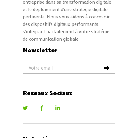
entreprise dans sa transformation digitale
et le déploiement d'une stratégie digitale
pertinente. Nous vous aidons à concevoir
des dispositifs digitaux performants,
s'intégrant parfaitement à votre stratégie
de communication globale.
Newsletter
Reseaux Sociaux