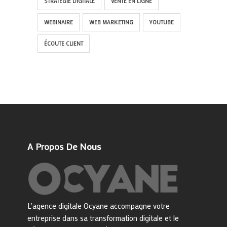
STRATÉGIE DIGITALE
VENTE EN LIGNE
WEBINAIRE
WEB MARKETING
YOUTUBE
ÉCOUTE CLIENT
A Propos De Nous
L'agence digitale Ocyane accompagne votre
entreprise dans sa transformation digitale et le