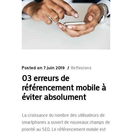
Posted on
7 juin 2019
Reflexions
03 erreurs de
référencement mobile à
éviter absolument
La croissance du nombre des utilisateurs de
smartphones a ouvert de nouveaux champs de
priorité au SEO. Le référencement mobile est