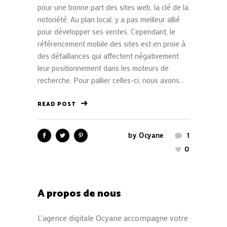
pour une bonne part des sites web, la clé de la
notoriété. Au plan local, y a pas meilleur allié
pour développer ses ventes. Cependant, le
référencement mobile des sites est en proie à
des défaillances qui affectent négativement
leur positionnement dans les moteurs de
recherche. Pour pallier celles-ci, nous avons...
READ POST
by
Ocyane
1
0
A propos de nous
L'agence digitale Ocyane accompagne votre