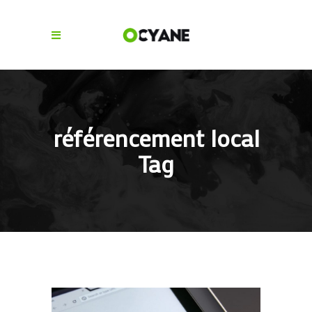
référencement local
Tag