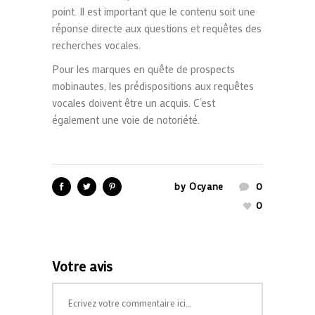
point.
Il est important que le contenu soit une
réponse directe aux questions et requêtes des
recherches vocales.
Pour les marques en quête de prospects
mobinautes, les prédispositions aux requêtes
vocales doivent être un acquis. C’est
également une voie de notoriété.
by
Ocyane
0
0
Votre avis