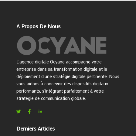
A Propos De Nous
L'agence digitale Ocyane accompagne votre
entreprise dans sa transformation digitale et le
déploiement d'une stratégie digitale pertinente. Nous
vous aidons à concevoir des dispositifs digitaux
performants, s'intégrant parfaitement à votre
stratégie de communication globale.
Derniers Articles