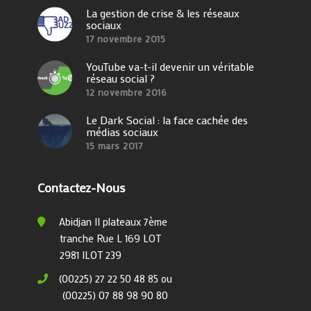
La gestion de crise & les réseaux
sociaux
17 novembre 2015
YouTube va-t-il devenir un véritable
réseau social ?
12 novembre 2016
Le Dark Social : la face cachée des
médias sociaux
15 mars 2017
Contactez-Nous
Abidjan II plateaux 7ème
tranche Rue L 169 LOT
2981 ILOT 239
(00225) 27 22 50 48 85 ou
(00225) 07 88 98 90 80