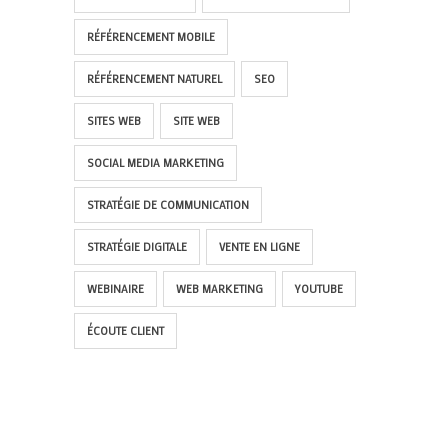
RÉFÉRENCEMENT MOBILE
RÉFÉRENCEMENT NATUREL
SEO
SITES WEB
SITE WEB
SOCIAL MEDIA MARKETING
STRATÉGIE DE COMMUNICATION
STRATÉGIE DIGITALE
VENTE EN LIGNE
WEBINAIRE
WEB MARKETING
YOUTUBE
ÉCOUTE CLIENT