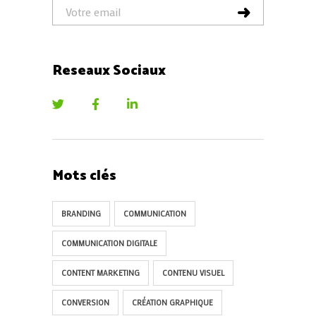
Reseaux Sociaux
Mots clés
BRANDING
COMMUNICATION
COMMUNICATION DIGITALE
CONTENT MARKETING
CONTENU VISUEL
CONVERSION
CRÉATION GRAPHIQUE