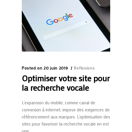
Posted on
20 juin 2019
Reflexions
Optimiser votre site pour
la recherche vocale
L’expansion du mobile, comme canal de
connexion à internet, impose des exigences de
référencement aux marques. L’optimisation des
sites pour favoriser la recherche vocale en est
une.