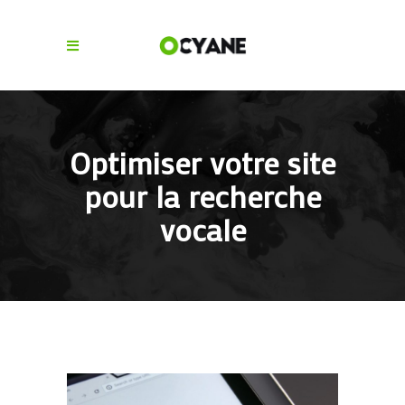
Optimiser votre site
pour la recherche
vocale