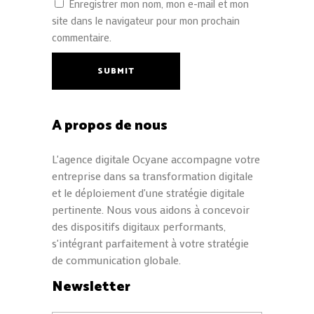
Enregistrer mon nom, mon e-mail et mon
site dans le navigateur pour mon prochain
commentaire.
SUBMIT
A propos de nous
L'agence digitale Ocyane accompagne votre
entreprise dans sa transformation digitale
et le déploiement d'une stratégie digitale
pertinente. Nous vous aidons à concevoir
des dispositifs digitaux performants,
s'intégrant parfaitement à votre stratégie
de communication globale.
Newsletter