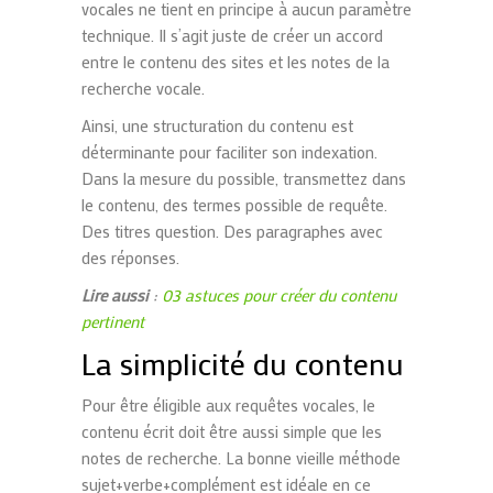
vocales ne tient en principe à aucun paramètre
technique. Il s’agit juste de créer un accord
entre le contenu des sites et les notes de la
recherche vocale.
Ainsi, une structuration du contenu est
déterminante pour faciliter son indexation.
Dans la mesure du possible, transmettez dans
le contenu, des termes possible de requête.
Des titres question. Des paragraphes avec
des réponses.
Lire aussi
:
03 astuces pour créer du contenu
pertinent
La simplicité du contenu
Pour être éligible aux requêtes vocales, le
contenu écrit doit être aussi simple que les
notes de recherche. La bonne vieille méthode
sujet+verbe+complément est idéale en ce