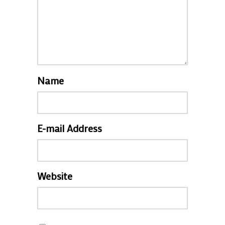
Name
E-mail Address
Website