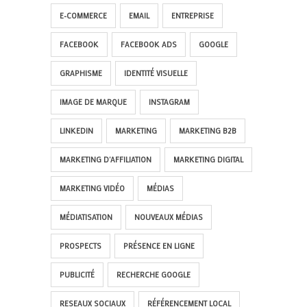
E-COMMERCE
EMAIL
ENTREPRISE
FACEBOOK
FACEBOOK ADS
GOOGLE
GRAPHISME
IDENTITÉ VISUELLE
IMAGE DE MARQUE
INSTAGRAM
LINKEDIN
MARKETING
MARKETING B2B
MARKETING D'AFFILIATION
MARKETING DIGITAL
MARKETING VIDÉO
MÉDIAS
MÉDIATISATION
NOUVEAUX MÉDIAS
PROSPECTS
PRÉSENCE EN LIGNE
PUBLICITÉ
RECHERCHE GOOGLE
RESEAUX SOCIAUX
RÉFÉRENCEMENT LOCAL