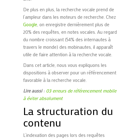
De plus en plus, la recherche vocale prend de
l’ampleur dans les moteurs de recherche. Chez
Google
, on enregistre dernièrement plus de
20% des requêtes, en notes vocales. Au regard
du nombre croissant (54% des internautes à
travers le monde) des mobinautes, il apparaît
utile de faire attention à la recherche vocale.
Dans cet article, nous vous expliquons les
dispositions à observer pour un référencement
favorable à la recherche vocale.
Lire aussi
:
03 erreurs de référencement mobile
à éviter absolument
La structuration du
contenu
L’indexation des pages lors des requêtes