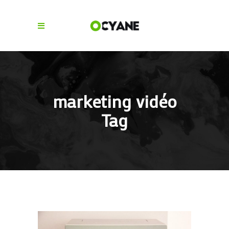
marketing vidéo
Tag