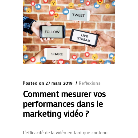
Posted on
27 mars 2019
Reflexions
Comment mesurer vos
performances dans le
marketing vidéo ?
L’efficacité de la vidéo en tant que contenu