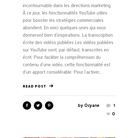
incontournable dans les directions marketing.
À ce jour, les fonctionnalités YouTube utiles
pour booster les stratégies commerciales
abondent. En voici quelques unes qui vous
donneront bien d’inspirations. La transcription
écrite des vidéos publiées Les vidéos publiées
sur YouTube sont, par défaut, transcrites en
écrit. Pour faciliter la compréhension du
contenu d’une vidéo, cette fonctionnalité est
d’un apport considérable. Pour l’activer,...
READ POST
by
Ocyane
1
0