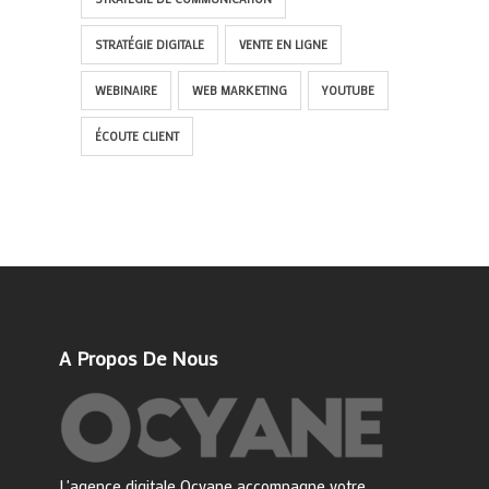
STRATÉGIE DIGITALE
VENTE EN LIGNE
WEBINAIRE
WEB MARKETING
YOUTUBE
ÉCOUTE CLIENT
A Propos De Nous
L'agence digitale Ocyane accompagne votre