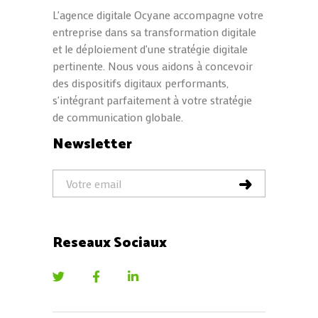
L'agence digitale Ocyane accompagne votre
entreprise dans sa transformation digitale
et le déploiement d'une stratégie digitale
pertinente. Nous vous aidons à concevoir
des dispositifs digitaux performants,
s'intégrant parfaitement à votre stratégie
de communication globale.
Newsletter
Reseaux Sociaux