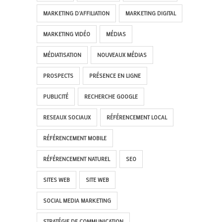
MARKETING D'AFFILIATION
MARKETING DIGITAL
MARKETING VIDÉO
MÉDIAS
MÉDIATISATION
NOUVEAUX MÉDIAS
PROSPECTS
PRÉSENCE EN LIGNE
PUBLICITÉ
RECHERCHE GOOGLE
RESEAUX SOCIAUX
RÉFÉRENCEMENT LOCAL
RÉFÉRENCEMENT MOBILE
RÉFÉRENCEMENT NATUREL
SEO
SITES WEB
SITE WEB
SOCIAL MEDIA MARKETING
STRATÉGIE DE COMMUNICATION