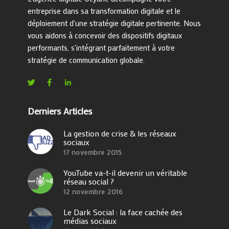
entreprise dans sa transformation digitale et le
déploiement d'une stratégie digitale pertinente. Nous
vous aidons à concevoir des dispositifs digitaux
performants, s'intégrant parfaitement à votre
stratégie de communication globale.
Derniers Articles
La gestion de crise & les réseaux
sociaux
17 novembre 2015
YouTube va-t-il devenir un véritable
réseau social ?
12 novembre 2016
Le Dark Social : la face cachée des
médias sociaux