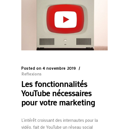
Posted on
4 novembre 2019
Reflexions
Les fonctionnalités
YouTube nécessaires
pour votre marketing
L’intérêt croissant des internautes pour la
vidéo, fait de YouTube un réseau social