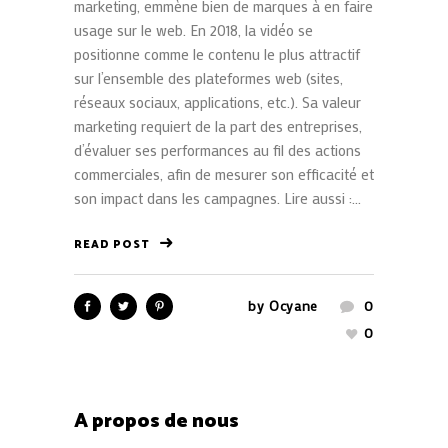
marketing, emmène bien de marques à en faire
usage sur le web. En 2018, la vidéo se
positionne comme le contenu le plus attractif
sur l’ensemble des plateformes web (sites,
réseaux sociaux, applications, etc.). Sa valeur
marketing requiert de la part des entreprises,
d’évaluer ses performances au fil des actions
commerciales, afin de mesurer son efficacité et
son impact dans les campagnes. Lire aussi :...
READ POST
by
Ocyane
0
0
A propos de nous