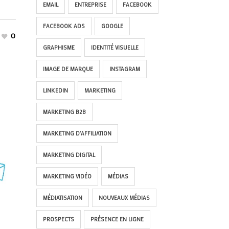
EMAIL
ENTREPRISE
FACEBOOK
FACEBOOK ADS
GOOGLE
0
GRAPHISME
IDENTITÉ VISUELLE
IMAGE DE MARQUE
INSTAGRAM
LINKEDIN
MARKETING
MARKETING B2B
MARKETING D'AFFILIATION
MARKETING DIGITAL
MARKETING VIDÉO
MÉDIAS
MÉDIATISATION
NOUVEAUX MÉDIAS
PROSPECTS
PRÉSENCE EN LIGNE