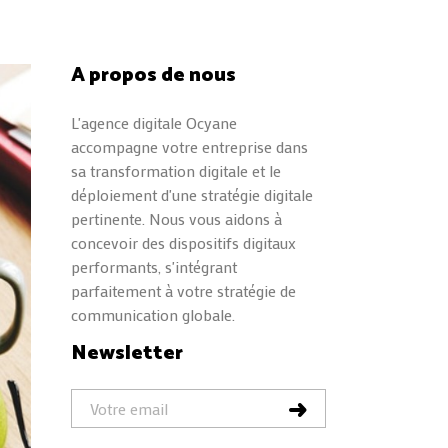
A propos de nous
L'agence digitale Ocyane
accompagne votre entreprise dans
sa transformation digitale et le
déploiement d'une stratégie digitale
pertinente. Nous vous aidons à
concevoir des dispositifs digitaux
performants, s'intégrant
parfaitement à votre stratégie de
communication globale.
Newsletter