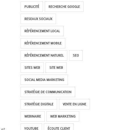
PUBLICITÉ
RECHERCHE GOOGLE
RESEAUX SOCIAUX
RÉFÉRENCEMENT LOCAL
RÉFÉRENCEMENT MOBILE
RÉFÉRENCEMENT NATUREL
SEO
SITES WEB
SITE WEB
SOCIAL MEDIA MARKETING
STRATÉGIE DE COMMUNICATION
STRATÉGIE DIGITALE
VENTE EN LIGNE
WEBINAIRE
WEB MARKETING
 et
YOUTUBE
ÉCOUTE CLIENT