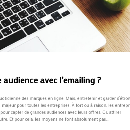
audience avec l’emailing ?
quotidienne des marques en ligne. Mais, entretenir et garder d’étroi
 majeur pour toutes les entreprises. À tort ou à raison, les entrepr
our capter de grandes audiences avec leurs offres. Or, attirer
 autre. Et pour cela, les moyens ne font absolument pas...