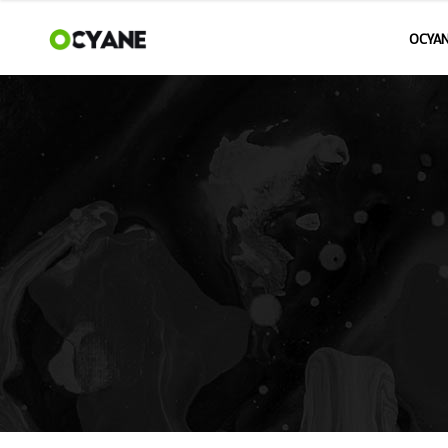
OCYAN