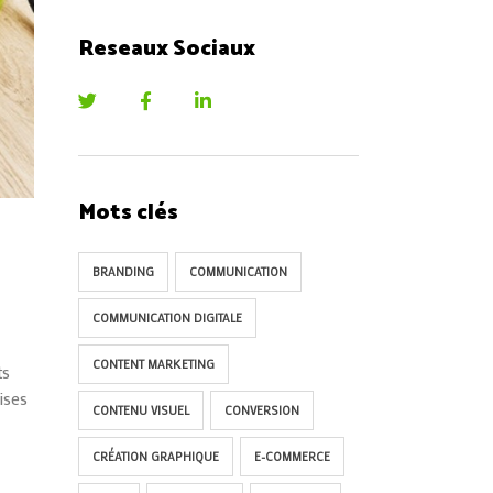
Reseaux Sociaux
Mots clés
BRANDING
COMMUNICATION
COMMUNICATION DIGITALE
CONTENT MARKETING
ts
ises
CONTENU VISUEL
CONVERSION
CRÉATION GRAPHIQUE
E-COMMERCE