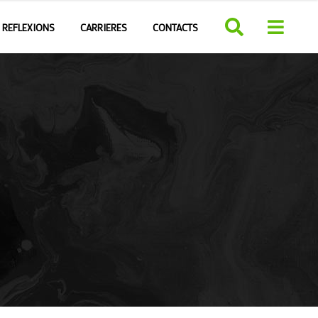
REFLEXIONS
CARRIERES
CONTACTS