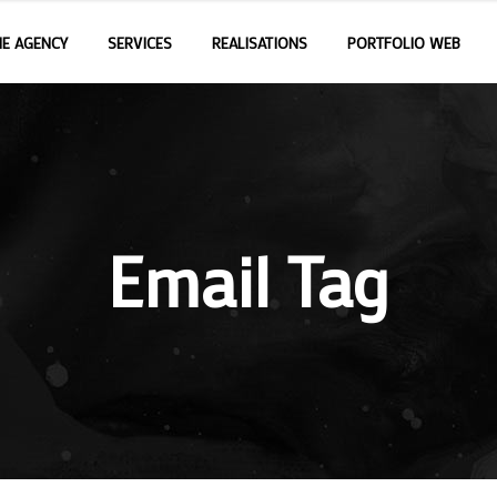
E AGENCY
SERVICES
REALISATIONS
PORTFOLIO WEB
Email Tag