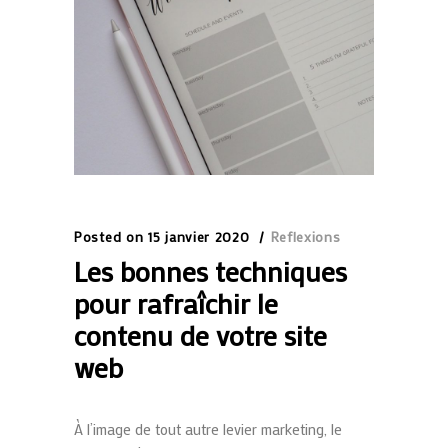
Posted on
15 janvier 2020
Reflexions
Les bonnes techniques
pour rafraîchir le
contenu de votre site
web
À l’image de tout autre levier marketing, le