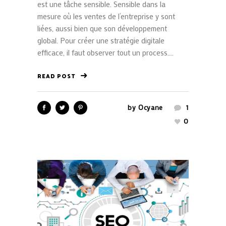
est une tâche sensible. Sensible dans la
mesure où les ventes de l’entreprise y sont
liées, aussi bien que son développement
global. Pour créer une stratégie digitale
efficace, il faut observer tout un process....
READ POST
by
Ocyane
1
0