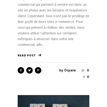
commercial qui parvient à vendre est donc un
site en phase avec les besoins et l’expérience
client. Cependant, tous n’ont pas le privilège de
tirer profit de leurs sites e-commerce. Pour
ceux qui peinent à réaliser des ventes, nous
voulons attirer l’attention sur certaines
métriques à observer dans votre site
commercial, afin...
READ POST
by
Ocyane
0
0