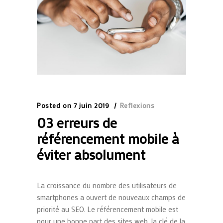
Posted on
7 juin 2019
Reflexions
03 erreurs de
référencement mobile à
éviter absolument
La croissance du nombre des utilisateurs de
smartphones a ouvert de nouveaux champs de
priorité au SEO. Le référencement mobile est
pour une bonne part des sites web, la clé de la