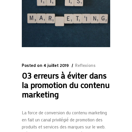
Posted on
4 juillet 2019
Reflexions
03 erreurs à éviter dans
la promotion du contenu
marketing
La force de conversion du contenu marketing
en fait un canal privilégié de promotion des
produits et services des marques sur le web.