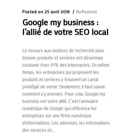
Posted on
25 avril 2019
Reflexions
Google my business :
l’allié de votre SEO local
Le recours aux moteurs de recherche pour
trouver produits et services est désormais
coutume chez 97% des internautes. En même
temps, les entreprises qui proposent les
produits et services y trouvent un canal
privilégié de vente. Seulement, il faut savoir
comment s’y prendre. Pour cela, Google my
business est votre allié. C'est l’annuaire
numérique de Google qui référence les
entreprises sur une fiche numérique
d’informations. Les adresses, les informations
des services et...