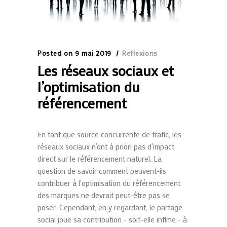
Posted on
9 mai 2019
Reflexions
Les réseaux sociaux et
l’optimisation du
référencement
En tant que source concurrente de trafic, les
réseaux sociaux n’ont à priori pas d’impact
direct sur le référencement naturel. La
question de savoir comment peuvent-ils
contribuer à l'optimisation du référencement
des marques ne devrait peut-être pas se
poser. Cependant, en y regardant, le partage
social joue sa contribution - soit-elle infime - à