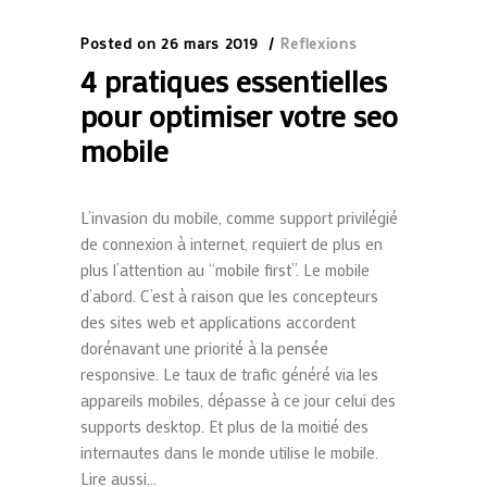
Posted on
26 mars 2019
Reflexions
4 pratiques essentielles
pour optimiser votre seo
mobile
L’invasion du mobile, comme support privilégié
de connexion à internet, requiert de plus en
plus l’attention au “mobile first”. Le mobile
d’abord. C’est à raison que les concepteurs
des sites web et applications accordent
dorénavant une priorité à la pensée
responsive. Le taux de trafic généré via les
appareils mobiles, dépasse à ce jour celui des
supports desktop. Et plus de la moitié des
internautes dans le monde utilise le mobile.
Lire aussi...