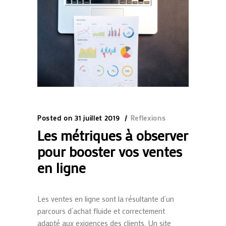
Posted on
31 juillet 2019
Reflexions
Les métriques à observer
pour booster vos ventes
en ligne
Les ventes en ligne sont la résultante d’un
parcours d’achat fluide et correctement
adapté aux exigences des clients. Un site