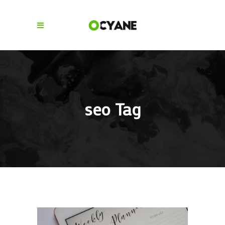
seo Tag