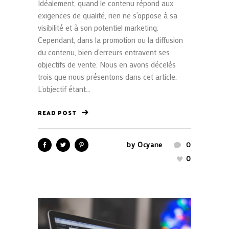
Idéalement, quand le contenu répond aux
exigences de qualité, rien ne s’oppose à sa
visibilité et à son potentiel marketing.
Cependant, dans la promotion ou la diffusion
du contenu, bien d’erreurs entravent ses
objectifs de vente. Nous en avons décelés
trois que nous présentons dans cet article.
L’objectif étant...
READ POST
by
Ocyane
0
0