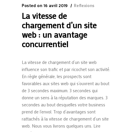
Posted on
16 avril 2019
Reflexions
La vitesse de
chargement d’un site
web : un avantage
concurrentiel
La vitesse de chargement d’un site web
influence son trafic et par ricochet son activité.
En règle générale, les prospects sont
favorables aux sites web qui s’ouvrent au bout
de 3 secondes maximum. 3 secondes qui
donne un sens à la réputation des marques. 3
secondes au bout desquelles votre business
prend de l’envol. Trop d’avantages sont
rattachés à la vitesse de chargement d’un site
web. Nous vous livrons quelques uns. Lire