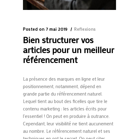
Posted on
7 mai 2019
Reflexions
Bien structurer vos
articles pour un meilleur
référencement
La présence des marques en ligne et leur
positionnement, notamment, dépend en
grande partie du référencement naturel.
Lequel tient au bout des ficelles que tire le
contenu marketing : les articles écrits pour
l'essentiel ! On peut en produire à outrance.
Cependant, leur visibilité ne tient aucunement
au nombre. Le référencement naturel et ses
techniques en ont le secret. On peut citer