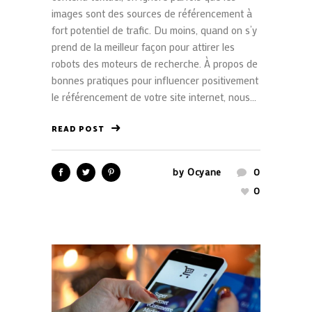
images sont des sources de référencement à
fort potentiel de trafic. Du moins, quand on s’y
prend de la meilleur façon pour attirer les
robots des moteurs de recherche. À propos de
bonnes pratiques pour influencer positivement
le référencement de votre site internet, nous...
READ POST
by
Ocyane
0
0