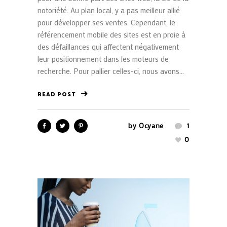
notoriété. Au plan local, y a pas meilleur allié
pour développer ses ventes. Cependant, le
référencement mobile des sites est en proie à
des défaillances qui affectent négativement
leur positionnement dans les moteurs de
recherche. Pour pallier celles-ci, nous avons...
READ POST
by
Ocyane
1
0