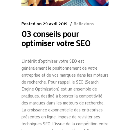
Posted on
29 avril 2019
Reflexions
03 conseils pour
optimiser votre SEO
L’intérêt d’optimiser votre SEO est
généralement le positionnement de votre
entreprise et de vos marques dans les moteurs
de recherche. Pour rappel, le SEO (Search
Engine Optimization) est un ensemble de
pratiques, destiné à booster la compétitivité
des marques dans les moteurs de recherche.
La croissance exponentielle des entreprises
présentes en ligne, impose de revisiter ses
techniques SEO. L’issue de la compétition entre