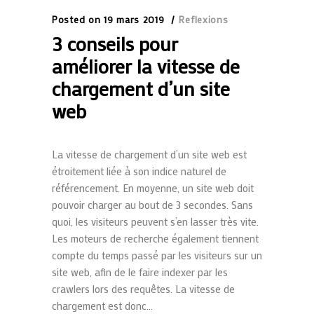
Posted on
19 mars 2019
Reflexions
3 conseils pour
améliorer la vitesse de
chargement d’un site
web
La vitesse de chargement d’un site web est
étroitement liée à son indice naturel de
référencement. En moyenne, un site web doit
pouvoir charger au bout de 3 secondes. Sans
quoi, les visiteurs peuvent s’en lasser très vite.
Les moteurs de recherche également tiennent
compte du temps passé par les visiteurs sur un
site web, afin de le faire indexer par les
crawlers lors des requêtes. La vitesse de
chargement est donc...