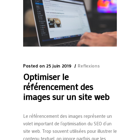
Posted on
25 juin 2019
Reflexions
Optimiser le
référencement des
images sur un site web
Le référencement des images représente un
volet important de l’optimisation du SEO d’un
site web. Trop souvent utilisées pour illustrer le
contenu textuel, on ignore parfois que les