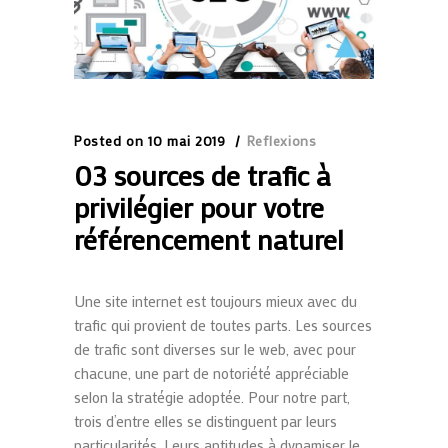
Posted on
10 mai 2019
Reflexions
03 sources de trafic à
privilégier pour votre
référencement naturel
Une site internet est toujours mieux avec du
trafic qui provient de toutes parts. Les sources
de trafic sont diverses sur le web, avec pour
chacune, une part de notoriété appréciable
selon la stratégie adoptée. Pour notre part,
trois d’entre elles se distinguent par leurs
particularités. Leurs aptitudes à dynamiser le