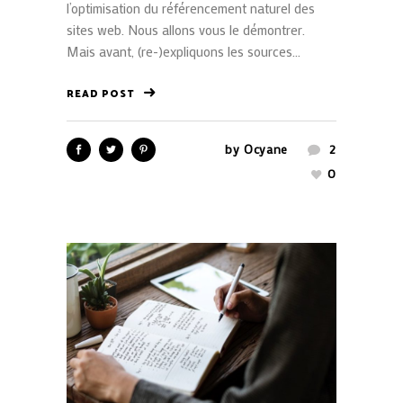
l’optimisation du référencement naturel des
sites web. Nous allons vous le démontrer.
Mais avant, (re-)expliquons les sources...
READ POST
by
Ocyane
2
0