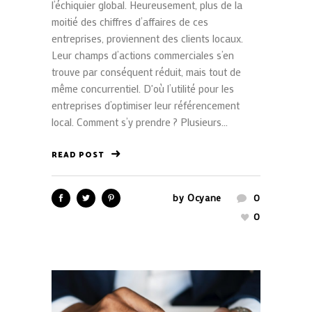
l’échiquier global. Heureusement, plus de la
moitié des chiffres d’affaires de ces
entreprises, proviennent des clients locaux.
Leur champs d’actions commerciales s’en
trouve par conséquent réduit, mais tout de
même concurrentiel. D'où l’utilité pour les
entreprises d’optimiser leur référencement
local. Comment s’y prendre ? Plusieurs...
READ POST
by
Ocyane
0
0