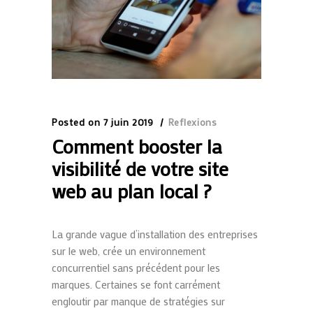
Posted on
7 juin 2019
Reflexions
Comment booster la
visibilité de votre site
web au plan local ?
La grande vague d’installation des entreprises
sur le web, crée un environnement
concurrentiel sans précédent pour les
marques. Certaines se font carrément
engloutir par manque de stratégies sur