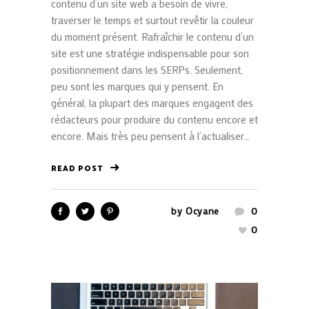
contenu d’un site web a besoin de vivre,
traverser le temps et surtout revêtir la couleur
du moment présent. Rafraîchir le contenu d’un
site est une stratégie indispensable pour son
positionnement dans les SERPs. Seulement,
peu sont les marques qui y pensent. En
général, la plupart des marques engagent des
rédacteurs pour produire du contenu encore et
encore. Mais très peu pensent à l’actualiser...
READ POST
by
Ocyane
0
0