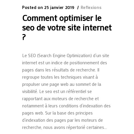
Posted on
25 janvier 2019
Reflexions
Comment optimiser le
seo de votre site internet
?
Le SEO (Search Engine Optimization) d’un site
internet est un indice de positionnement des
pages dans les résultats de recherche. Il
regroupe toutes les techniques visant à
propulser une page web au sommet de la
visibilité. Le seo est un référentiel se
rapportant aux moteurs de recherche et
notamment à leurs conditions d’indexation des
pages web. Sur la base des principes
d’indexation des pages par les moteurs de
recherche, nous avons répertorié certaines...