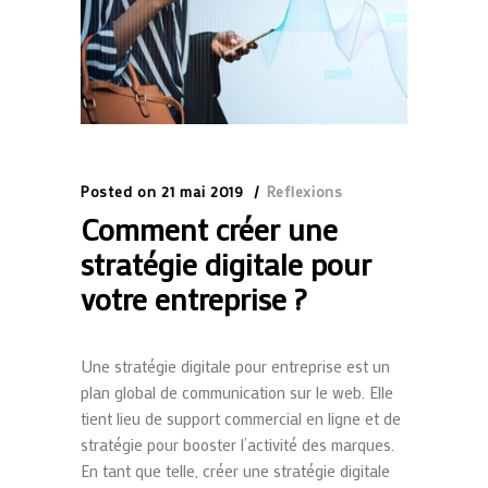
Posted on
21 mai 2019
Reflexions
Comment créer une
stratégie digitale pour
votre entreprise ?
Une stratégie digitale pour entreprise est un
plan global de communication sur le web. Elle
tient lieu de support commercial en ligne et de
stratégie pour booster l’activité des marques.
En tant que telle, créer une stratégie digitale