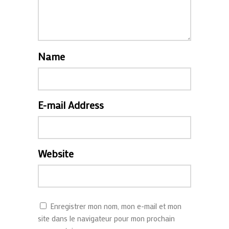
Name
E-mail Address
Website
Enregistrer mon nom, mon e-mail et mon
site dans le navigateur pour mon prochain