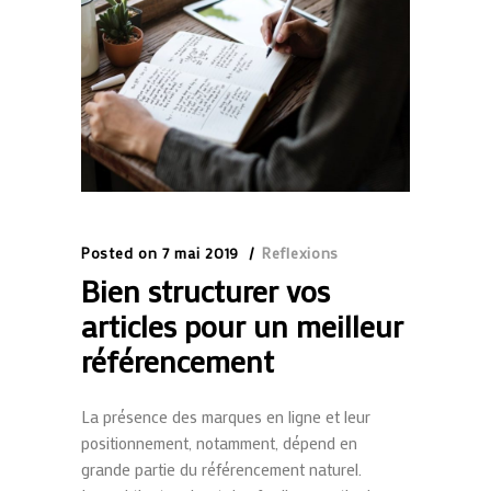
Posted on
7 mai 2019
Reflexions
Bien structurer vos
articles pour un meilleur
référencement
La présence des marques en ligne et leur
positionnement, notamment, dépend en
grande partie du référencement naturel.