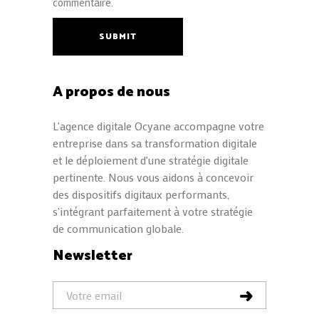
commentaire.
SUBMIT
A propos de nous
L'agence digitale Ocyane accompagne votre
entreprise dans sa transformation digitale
et le déploiement d'une stratégie digitale
pertinente. Nous vous aidons à concevoir
des dispositifs digitaux performants,
s'intégrant parfaitement à votre stratégie
de communication globale.
Newsletter