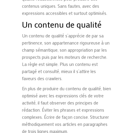
contenus uniques. Sans fautes, avec des
expressions accessibles et surtout optimisés.
Un contenu de qualité
Un contenu de qualité s’apprécie de par sa
pertinence, son appartenance rigoureuse à un
champ sémantique, son appropriation par les
prospects puis par les moteurs de recherche.
La règle est simple. Plus un contenu est
partagé et consulté, mieux il s’attire les
faveurs des crawlers.
En plus de produire du contenu de qualité, bien
optimisé avec les expressions clés de votre
activité, il faut observer des principes de
rédaction. Éviter les phrases et expressions
complexes. Écrire de façon concise. Structurer
méthodiquement vos articles en paragraphes
de trois lignes maximum.