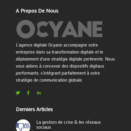
A Propos De Nous
L'agence digitale Ocyane accompagne votre
entreprise dans sa transformation digitale et le
déploiement d'une stratégie digitale pertinente. Nous
vous aidons à concevoir des dispositifs digitaux
performants, s'intégrant parfaitement à votre
stratégie de communication globale.
Derniers Articles
La gestion de crise & les réseaux
sociaux