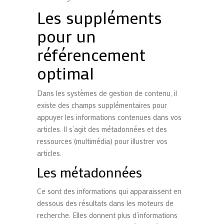
Les suppléments
pour un
référencement
optimal
Dans les systèmes de gestion de contenu, il
existe des champs supplémentaires pour
appuyer les informations contenues dans vos
articles. Il s’agit des métadonnées et des
ressources (multimédia) pour illustrer vos
articles.
Les métadonnées
Ce sont des informations qui apparaissent en
dessous des résultats dans les moteurs de
recherche. Elles donnent plus d’informations