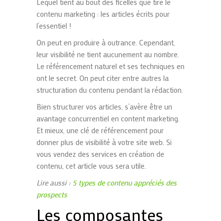
Lequel tient au bout des ficelles que tire le
contenu marketing : les articles écrits pour
l’essentiel !
On peut en produire à outrance. Cependant,
leur visibilité ne tient aucunement au nombre.
Le référencement naturel et ses techniques en
ont le secret. On peut citer entre autres la
structuration du contenu pendant la rédaction.
Bien structurer vos articles, s’avère être un
avantage concurrentiel en content marketing.
Et mieux, une clé de référencement pour
donner plus de visibilité à votre site web. Si
vous vendez des services en création de
contenu, cet article vous sera utile.
Lire aussi :
5 types de contenu appréciés des
prospects
Les composantes