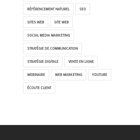
RÉFÉRENCEMENT NATUREL
SEO
SITES WEB
SITE WEB
SOCIAL MEDIA MARKETING
STRATÉGIE DE COMMUNICATION
STRATÉGIE DIGITALE
VENTE EN LIGNE
WEBINAIRE
WEB MARKETING
YOUTUBE
ÉCOUTE CLIENT