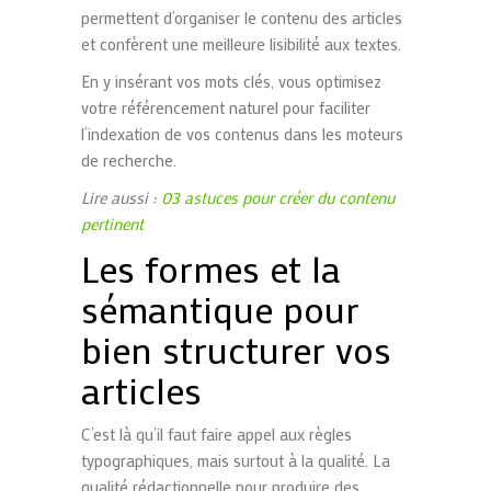
permettent d’organiser le contenu des articles
et confèrent une meilleure lisibilité aux textes.
En y insérant vos mots clés, vous optimisez
votre référencement naturel pour faciliter
l’indexation de vos contenus dans les moteurs
de recherche.
Lire aussi :
03 astuces pour créer du contenu
pertinent
Les formes et la
sémantique pour
bien structurer vos
articles
C’est là qu’il faut faire appel aux règles
typographiques, mais surtout à la qualité. La
qualité rédactionnelle pour produire des