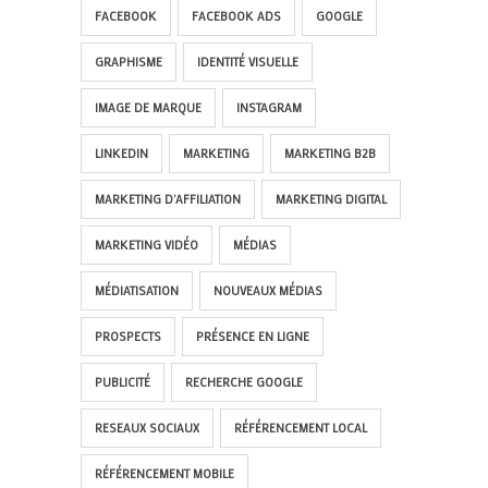
FACEBOOK
FACEBOOK ADS
GOOGLE
GRAPHISME
IDENTITÉ VISUELLE
IMAGE DE MARQUE
INSTAGRAM
LINKEDIN
MARKETING
MARKETING B2B
MARKETING D'AFFILIATION
MARKETING DIGITAL
MARKETING VIDÉO
MÉDIAS
MÉDIATISATION
NOUVEAUX MÉDIAS
PROSPECTS
PRÉSENCE EN LIGNE
PUBLICITÉ
RECHERCHE GOOGLE
RESEAUX SOCIAUX
RÉFÉRENCEMENT LOCAL
RÉFÉRENCEMENT MOBILE