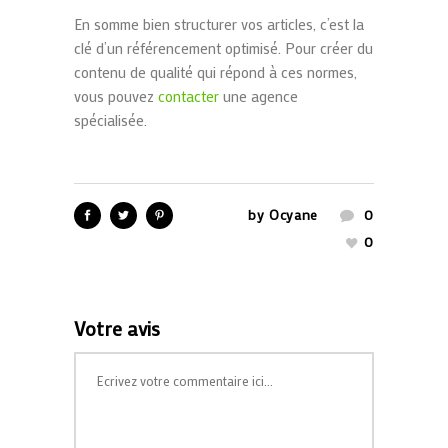
En somme bien structurer vos articles, c’est la
clé d’un référencement optimisé. Pour créer du
contenu de qualité qui répond à ces normes,
vous pouvez
contacter
une agence
spécialisée.
by
Ocyane
0
0
Votre avis