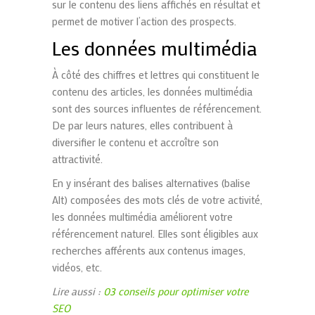
sur le contenu des liens affichés en résultat et
permet de motiver l’action des prospects.
Les données multimédia
À côté des chiffres et lettres qui constituent le
contenu des articles, les données multimédia
sont des sources influentes de référencement.
De par leurs natures, elles contribuent à
diversifier le contenu et accroître son
attractivité.
En y insérant des balises alternatives (balise
Alt) composées des mots clés de votre activité,
les données multimédia améliorent votre
référencement naturel. Elles sont éligibles aux
recherches afférents aux contenus images,
vidéos, etc.
Lire aussi :
03 conseils pour optimiser votre
SEO