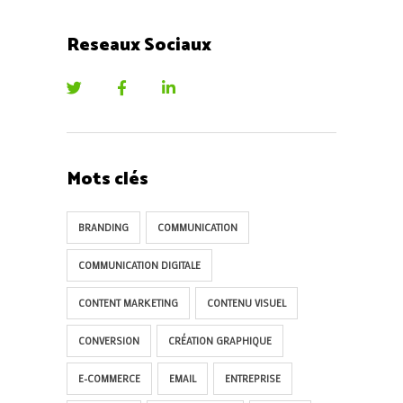
Reseaux Sociaux
Mots clés
BRANDING
COMMUNICATION
COMMUNICATION DIGITALE
CONTENT MARKETING
CONTENU VISUEL
CONVERSION
CRÉATION GRAPHIQUE
E-COMMERCE
EMAIL
ENTREPRISE