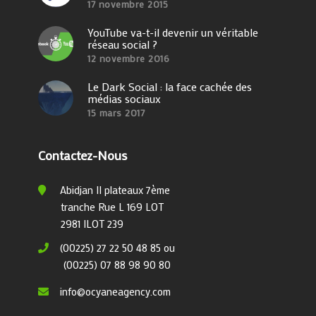
17 novembre 2015
YouTube va-t-il devenir un véritable
réseau social ?
12 novembre 2016
Le Dark Social : la face cachée des
médias sociaux
15 mars 2017
Contactez-Nous
Abidjan II plateaux 7ème
tranche Rue L 169 LOT
2981 ILOT 239
(00225) 27 22 50 48 85 ou
(00225) 07 88 98 90 80
info@ocyaneagency.com