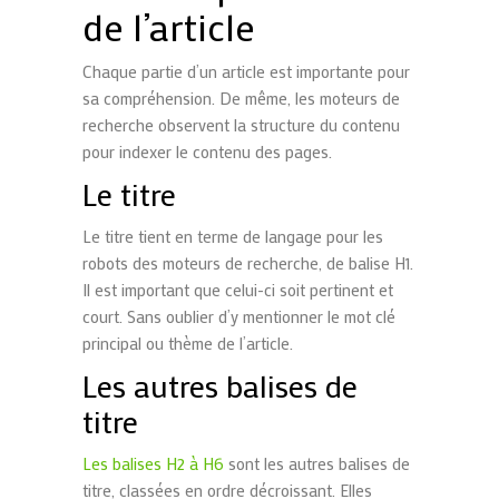
de l’article
Chaque partie d’un article est importante pour
sa compréhension. De même, les moteurs de
recherche observent la structure du contenu
pour indexer le contenu des pages.
Le titre
Le titre tient en terme de langage pour les
robots des moteurs de recherche, de balise H1.
Il est important que celui-ci soit pertinent et
court. Sans oublier d’y mentionner le mot clé
principal ou thème de l’article.
Les autres balises de
titre
Les balises H2 à H6
sont les autres balises de
titre, classées en ordre décroissant. Elles