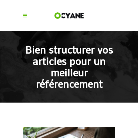
Bien structurer vos
articles pour un
meilleur
référencement