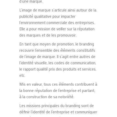
d’une marque.
L’image de marque s’articule ainsi autour de la
publicité qualitative pour
impacter
l’environnement
commerciale des entreprises.
Elle a pour mission de veiller sur la réputation
des marques et de les promouvoir.
En tant que moyen de promotion, le
branding
recouvre l’ensemble des éléments constitutifs
de l’image de marque. Il s’agit entre autres de
l’identité visuelle, les codes de communication,
le rapport qualité prix des produits et services,
etc.
Mis en valeur, tous ces éléments contribuent à
la bonne
réputation de l’entreprise et partant,
à la construction de sa notoriété.
Les missions principales du
branding
sont de
définir l’identité de l’entreprise et communiquer