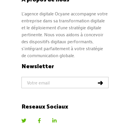
L'agence digitale Ocyane accompagne votre
entreprise dans sa transformation digitale
et le déploiement d'une stratégie digitale
pertinente. Nous vous aidons à concevoir
des dispositifs digitaux performants,
s'intégrant parfaitement à votre stratégie
de communication globale.
Newsletter
Reseaux Sociaux