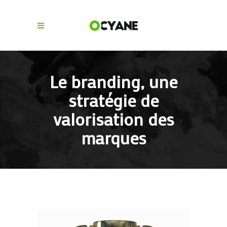
Le branding, une
stratégie de
valorisation des
marques