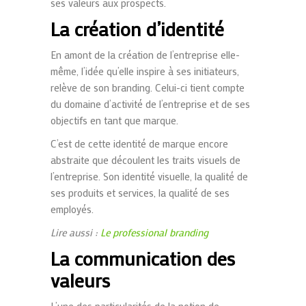
ses valeurs aux prospects.
La création d’identité
En amont de la création de l’entreprise elle-
même, l’idée qu’elle inspire à ses initiateurs,
relève de son
branding
. Celui-ci tient compte
du domaine d’activité de l’entreprise et de ses
objectifs en tant que marque.
C’est de cette identité de marque encore
abstraite que découlent les traits visuels de
l’entreprise. Son identité visuelle, la qualité de
ses produits et services, la qualité de ses
employés.
Lire aussi :
Le professional branding
La communication des
valeurs