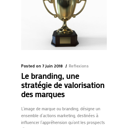
Posted on
7 juin 2018
Reflexions
Le branding, une
stratégie de valorisation
des marques
L’image de marque ou
branding
,
désigne un
ensemble
d’actions
marketing
, destinées à
influencer l’appréhension qu’ont les prospects