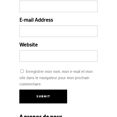
E-mail Address
Website
Enregistrer mon nom, mon e-mail et mon
site dans le navigateur pour mon prochain
commentaire.
SUBMIT
A propos de nous