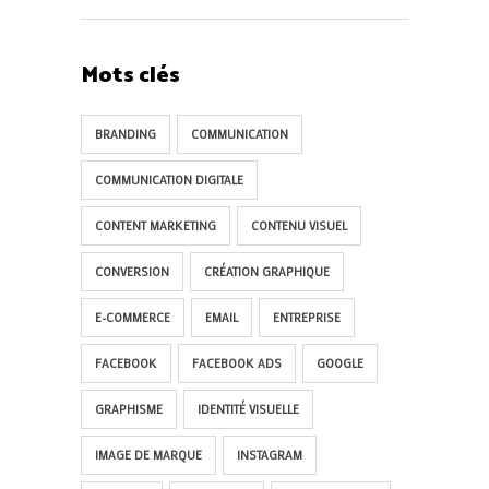
Mots clés
BRANDING
COMMUNICATION
COMMUNICATION DIGITALE
CONTENT MARKETING
CONTENU VISUEL
CONVERSION
CRÉATION GRAPHIQUE
E-COMMERCE
EMAIL
ENTREPRISE
FACEBOOK
FACEBOOK ADS
GOOGLE
GRAPHISME
IDENTITÉ VISUELLE
IMAGE DE MARQUE
INSTAGRAM