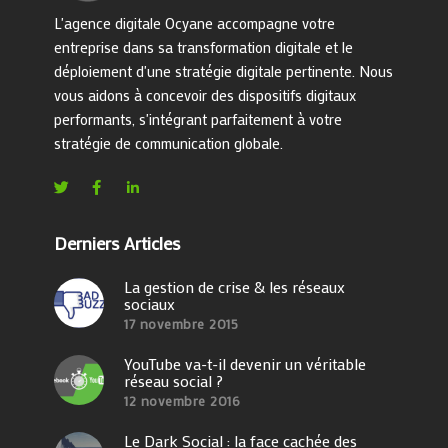
L'agence digitale Ocyane accompagne votre
entreprise dans sa transformation digitale et le
déploiement d'une stratégie digitale pertinente. Nous
vous aidons à concevoir des dispositifs digitaux
performants, s'intégrant parfaitement à votre
stratégie de communication globale.
Derniers Articles
La gestion de crise & les réseaux
sociaux
17 novembre 2015
YouTube va-t-il devenir un véritable
réseau social ?
12 novembre 2016
Le Dark Social : la face cachée des