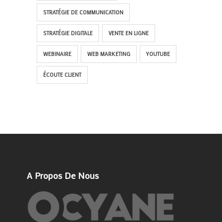
STRATÉGIE DE COMMUNICATION
STRATÉGIE DIGITALE
VENTE EN LIGNE
WEBINAIRE
WEB MARKETING
YOUTUBE
ÉCOUTE CLIENT
A Propos De Nous