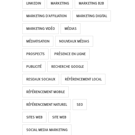
LINKEDIN
MARKETING
MARKETING B2B
MARKETING D'AFFILIATION
MARKETING DIGITAL
MARKETING VIDÉO
MÉDIAS
MÉDIATISATION
NOUVEAUX MÉDIAS
PROSPECTS
PRÉSENCE EN LIGNE
PUBLICITÉ
RECHERCHE GOOGLE
RESEAUX SOCIAUX
RÉFÉRENCEMENT LOCAL
RÉFÉRENCEMENT MOBILE
RÉFÉRENCEMENT NATUREL
SEO
SITES WEB
SITE WEB
SOCIAL MEDIA MARKETING