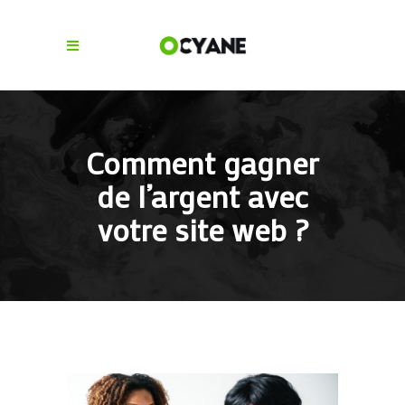
Comment gagner
de l’argent avec
votre site web ?