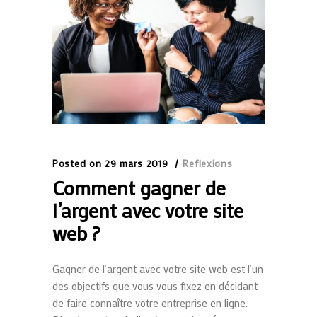
Posted on
29 mars 2019
Reflexions
Comment gagner de
l’argent avec votre site
web ?
Gagner de l’argent avec votre site web est l’un
des objectifs que vous vous fixez en décidant
de faire connaître votre entreprise en ligne.