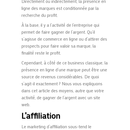
Directement ou indirectement, la présence en
ligne des marques est conditionnée par la
recherche du profit.
À la base, il y a l’activité de l’entreprise qui
permet de faire gagner de l’argent. Qu’il
s’agisse de commerce en ligne ou d’attirer des
prospects pour faire valoir sa marque, la
finalité reste le profit.
Cependant, à côté de ce business classique, la
présence en ligne d’une marque peut être une
source de revenus considérables. De quoi
s’agit-il exactement ? Nous vous expliquons
dans cet article des moyens, autre que votre
activité, de gagner de l’argent avec un site
web.
L’affiliation
Le marketing d’affiliation sous-tend le