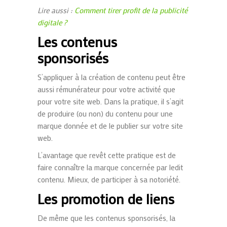
Lire aussi :
Comment tirer profit de la publicité
digitale ?
Les contenus
sponsorisés
S’appliquer à la création de contenu peut être
aussi rémunérateur pour votre activité que
pour votre site web. Dans la pratique, il s’agit
de produire (ou non) du contenu pour une
marque donnée et de le publier sur votre site
web.
L’avantage que revêt cette pratique est de
faire connaître la marque concernée par ledit
contenu. Mieux, de participer à sa notoriété.
Les promotion de liens
De même que les contenus sponsorisés, la