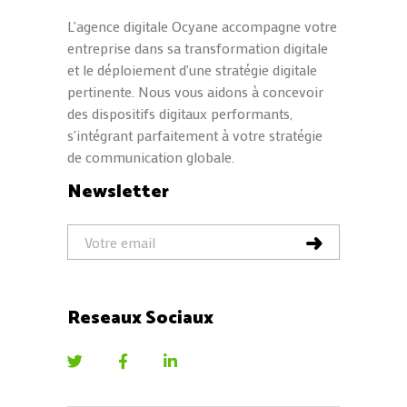
L'agence digitale Ocyane accompagne votre
entreprise dans sa transformation digitale
et le déploiement d'une stratégie digitale
pertinente. Nous vous aidons à concevoir
des dispositifs digitaux performants,
s'intégrant parfaitement à votre stratégie
de communication globale.
Newsletter
Reseaux Sociaux