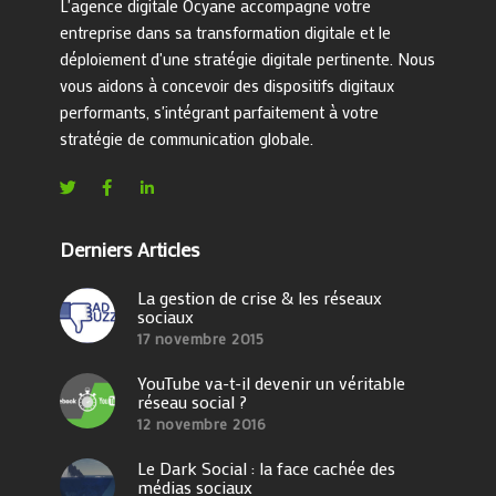
L'agence digitale Ocyane accompagne votre
entreprise dans sa transformation digitale et le
déploiement d'une stratégie digitale pertinente. Nous
vous aidons à concevoir des dispositifs digitaux
performants, s'intégrant parfaitement à votre
stratégie de communication globale.
Derniers Articles
La gestion de crise & les réseaux
sociaux
17 novembre 2015
YouTube va-t-il devenir un véritable
réseau social ?
12 novembre 2016
Le Dark Social : la face cachée des
médias sociaux