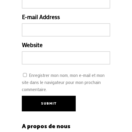
E-mail Address
Website
Enregistrer mon nom, mon e-mail et mon
site dans le navigateur pour mon prochain
commentaire.
SUBMIT
A propos de nous