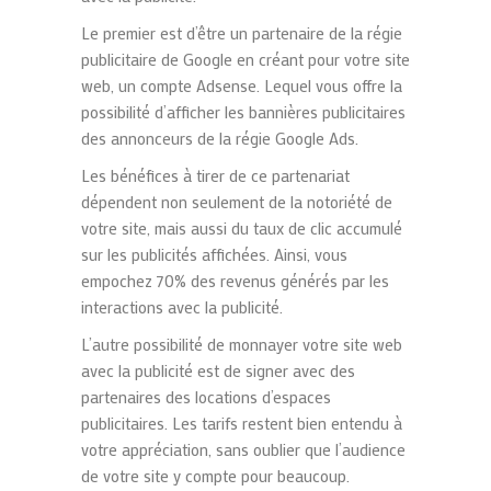
Le premier est d’être un partenaire de la régie
publicitaire de Google en créant pour votre site
web, un compte Adsense. Lequel vous offre la
possibilité d’afficher les bannières publicitaires
des annonceurs de la régie Google Ads.
Les bénéfices à tirer de ce partenariat
dépendent non seulement de la notoriété de
votre site, mais aussi du taux de clic accumulé
sur les publicités affichées. Ainsi, vous
empochez 70% des revenus générés par les
interactions avec la publicité.
L’autre possibilité de monnayer votre site web
avec la publicité est de signer avec des
partenaires des locations d’espaces
publicitaires. Les tarifs restent bien entendu à
votre appréciation, sans oublier que l’audience
de votre site y compte pour beaucoup.