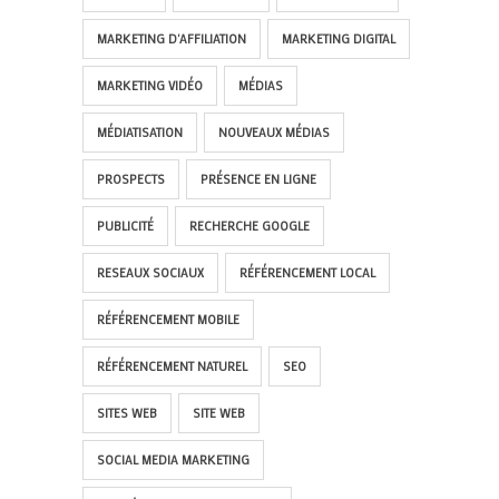
MARKETING D'AFFILIATION
MARKETING DIGITAL
MARKETING VIDÉO
MÉDIAS
MÉDIATISATION
NOUVEAUX MÉDIAS
PROSPECTS
PRÉSENCE EN LIGNE
PUBLICITÉ
RECHERCHE GOOGLE
RESEAUX SOCIAUX
RÉFÉRENCEMENT LOCAL
RÉFÉRENCEMENT MOBILE
RÉFÉRENCEMENT NATUREL
SEO
SITES WEB
SITE WEB
SOCIAL MEDIA MARKETING