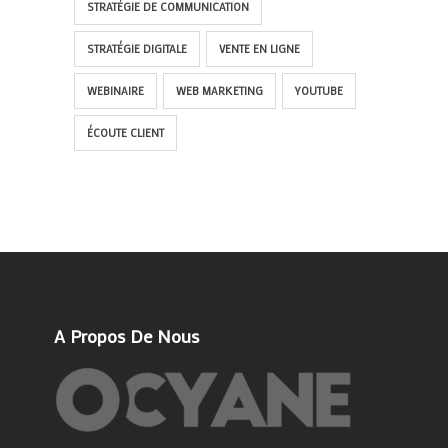
STRATÉGIE DE COMMUNICATION
STRATÉGIE DIGITALE
VENTE EN LIGNE
WEBINAIRE
WEB MARKETING
YOUTUBE
ÉCOUTE CLIENT
A Propos De Nous