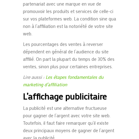
partenariat avec une marque en vue de
promouvoir les produits et services de celle-ci
sur vos plateformes web. La condition sine qua
non à l’affiliation est la notoriété de votre site
web.
Les pourcentages des ventes à reverser
dépendent en général de l’audience du site
affilié. On part la plupart du temps de 30% des
ventes, sinon plus pour certaines entreprises.
Lire aussi :
Les étapes fondamentales du
marketing d’affiliation
L’affichage publicitaire
La publicité est une alternative fructueuse
pour gagner de l’argent avec votre site web.
Toutefois, il faut faire remarquer qu’il existe
deux principaux moyens de gagner de l’argent
avec la publicité.