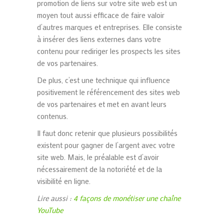
promotion de liens sur votre site web est un
moyen tout aussi efficace de faire valoir
d’autres marques et entreprises. Elle consiste
à insérer des liens externes dans votre
contenu pour rediriger les prospects les sites
de vos partenaires.
De plus, c’est une technique qui influence
positivement le référencement des sites web
de vos partenaires et met en avant leurs
contenus.
Il faut donc retenir que plusieurs possibilités
existent pour gagner de l’argent avec votre
site web. Mais, le préalable est d’avoir
nécessairement de la notoriété et de la
visibilité en ligne.
Lire aussi :
4 façons de monétiser une chaîne
YouTube