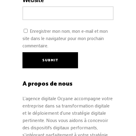
Enregistrer mon nom, mon e-mail et mon
site dans le navigateur pour mon prochain
commentaire.
SUBMIT
A propos de nous
L'agence digitale Ocyane accompagne votre
entreprise dans sa transformation digitale
et le déploiement d'une stratégie digitale
pertinente. Nous vous aidons à concevoir
des dispositifs digitaux performants,
s'intégrant parfaitement à votre stratégie