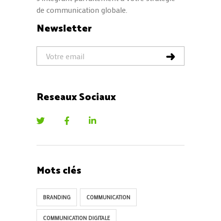
de communication globale.
Newsletter
Reseaux Sociaux
Mots clés
BRANDING
COMMUNICATION
COMMUNICATION DIGITALE