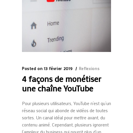
Posted on
13 février 2019
Reflexions
4 façons de monétiser
une chaîne YouTube
Pour plusieurs utilisateurs, YouTube n’est qu’un
réseau social qui abonde de vidéos de toutes
sortes. Un canal idéal pour mettre avant, du
contenu animé. Cependant, plusieurs ignorent
l’ampleur du business qui nourrit plus d’un