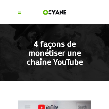
4 façons de
monétiser une
chaîne YouTube