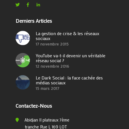
Derniers Articles
La gestion de crise & les réseaux
sociaux
17 novembre 2015
YouTube va-t-il devenir un véritable
réseau social ?
12 novembre 2016
Le Dark Social : la face cachée des
médias sociaux
15 mars 2017
Contactez-Nous
Abidjan II plateaux 7ème
tranche Rue L 169 LOT