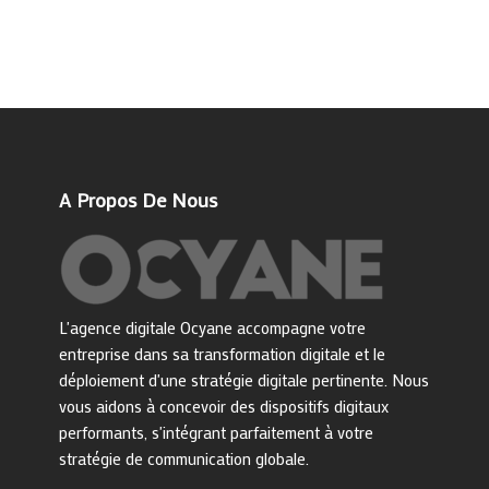
A Propos De Nous
L'agence digitale Ocyane accompagne votre
entreprise dans sa transformation digitale et le
déploiement d'une stratégie digitale pertinente. Nous
vous aidons à concevoir des dispositifs digitaux
performants, s'intégrant parfaitement à votre
stratégie de communication globale.