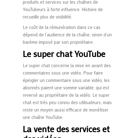
produits et services sur les chaînes de
YouTubeurs
à forte influence. Histoire de
recueillir plus de visibilité.
Le coût de la rémunération dans ce cas
dépend de l’audience de la chaîne, sinon d’un
barème imposé par son propriétaire.
Le super chat YouTube
Le super chat concerne la mise en avant des
commentaires sous une vidéo. Pour faire
épingler un commentaire sous une vidéo, les
abonnés paient une somme variable, qui est
reversé au propriétaire de la vidéo.
Le super
chat est très peu connu des utilisateurs, mais
reste un moyen aussi efficace de monétiser
une chaîne YouTube.
La vente des services et