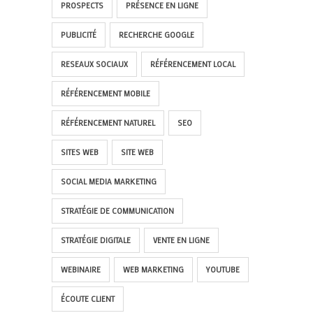
PROSPECTS
PRÉSENCE EN LIGNE
PUBLICITÉ
RECHERCHE GOOGLE
RESEAUX SOCIAUX
RÉFÉRENCEMENT LOCAL
RÉFÉRENCEMENT MOBILE
RÉFÉRENCEMENT NATUREL
SEO
SITES WEB
SITE WEB
SOCIAL MEDIA MARKETING
STRATÉGIE DE COMMUNICATION
STRATÉGIE DIGITALE
VENTE EN LIGNE
WEBINAIRE
WEB MARKETING
YOUTUBE
ÉCOUTE CLIENT