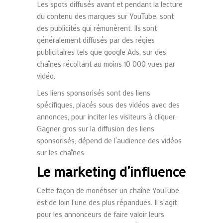
Les spots diffusés avant et pendant la lecture
du contenu des marques sur YouTube, sont
des publicités qui rémunèrent. Ils sont
généralement diffusés par des régies
publicitaires tels que google
Ads
, sur des
chaînes récoltant au moins 10 000 vues par
vidéo.
Les liens sponsorisés sont des liens
spécifiques, placés sous des vidéos avec des
annonces, pour inciter les visiteurs à cliquer.
Gagner gros sur la diffusion des liens
sponsorisés, dépend de l’audience des vidéos
sur les chaînes.
Le marketing d’influence
Cette façon de monétiser un chaîne YouTube,
est de loin l’une des plus répandues. Il s’agit
pour les annonceurs de faire valoir leurs