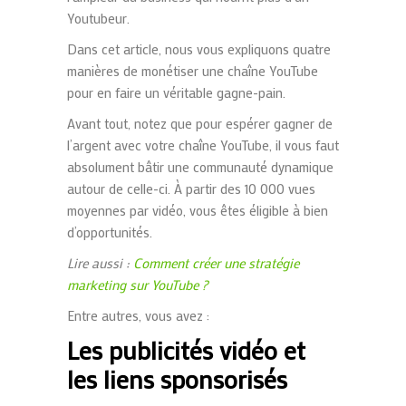
Youtubeur.
Dans cet article, nous vous expliquons quatre
manières de monétiser une chaîne YouTube
pour en faire un véritable gagne-pain.
Avant tout, notez que pour espérer gagner de
l’argent avec votre chaîne YouTube, il vous faut
absolument bâtir une communauté dynamique
autour de celle-ci. À partir des 10 000 vues
moyennes par vidéo, vous êtes éligible à bien
d’opportunités.
Lire aussi :
Comment créer une stratégie
marketing sur YouTube ?
Entre autres, vous avez :
Les publicités vidéo et
les liens sponsorisés