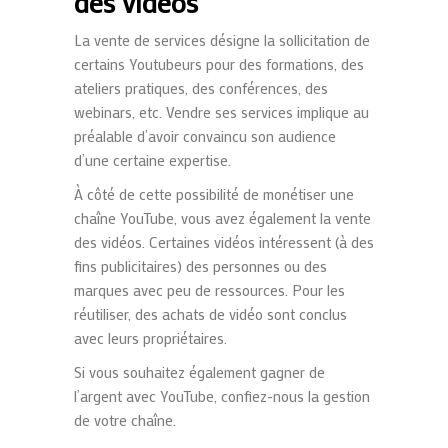
des vidéos
La vente de services désigne la sollicitation de
certains
Youtubeurs
pour des formations, des
ateliers pratiques, des conférences, des
webinars, etc. Vendre ses services implique au
préalable d’avoir convaincu son audience
d’une certaine expertise.
À côté de cette possibilité de monétiser une
chaîne YouTube, vous avez également la vente
des vidéos.
Certaines vidéos intéressent (à des
fins publicitaires) des personnes ou des
marques avec peu de ressources. Pour les
réutiliser, des achats de vidéo sont conclus
avec leurs propriétaires.
Si vous souhaitez également gagner de
l’argent avec
YouTube
, confiez-nous la gestion
de votre chaîne.