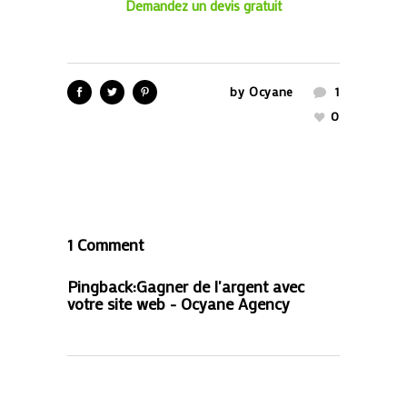
Demandez un devis gratuit
by
Ocyane
1
0
1 Comment
Pingback:
Gagner de l'argent avec
votre site web - Ocyane Agency