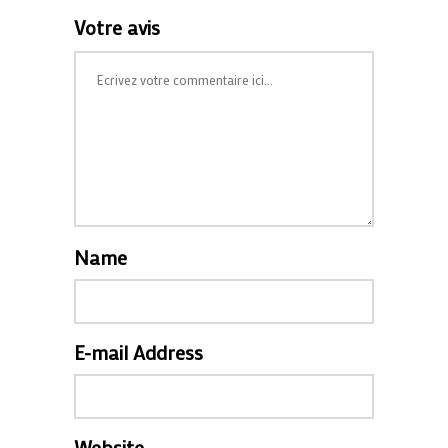
Votre avis
Name
E-mail Address
Website