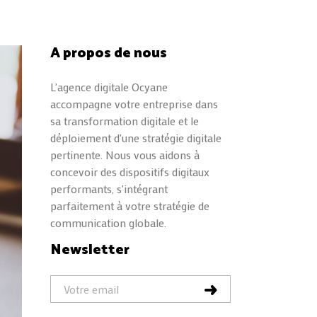
A propos de nous
L'agence digitale Ocyane
accompagne votre entreprise dans
sa transformation digitale et le
déploiement d'une stratégie digitale
pertinente. Nous vous aidons à
concevoir des dispositifs digitaux
performants, s'intégrant
parfaitement à votre stratégie de
communication globale.
Newsletter