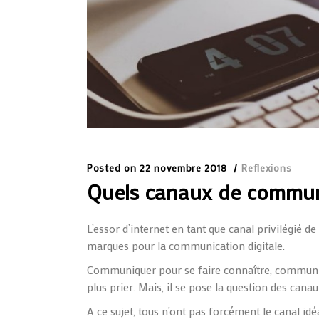
Posted on
22 novembre 2018
Reflexions
Quels canaux de communi
L’essor d’internet en tant que canal privilégié de
marques pour la communication digitale.
Communiquer pour se faire connaître, communi
plus prier. Mais, il se pose la question des can
A ce sujet, tous n’ont pas forcément le canal i