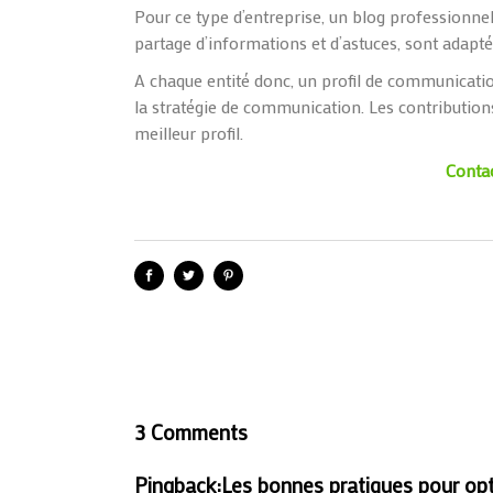
Pour ce type d’entreprise, un blog professionne
partage d’informations et d’astuces, sont adapté
A chaque entité donc, un profil de communication
la stratégie de communication. Les contribution
meilleur profil.
Conta
3 Comments
Pingback:
Les bonnes pratiques pour op