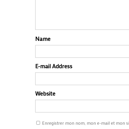
Name
E-mail Address
Website
Enregistrer mon nom, mon e-mail et mon si