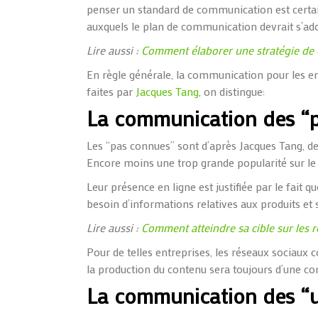
penser un standard de communication est certai
auxquels le plan de communication devrait s’ad
Lire aussi :
Comment élaborer une stratégie de 
En règle générale, la communication pour les entr
faites par
Jacques Tang
, on distingue:
La communication des “
Les “pas connues” sont d’après Jacques Tang, des
Encore moins une trop grande popularité sur le
Leur présence en ligne est justifiée par le fait q
besoin d’informations relatives aux produits et 
Lire aussi :
Comment atteindre sa cible sur les 
Pour de telles entreprises, les réseaux sociaux 
la production du contenu sera toujours d’une con
La communication des “u