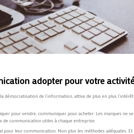
cation adopter pour votre activit
 la démocratisation de l’information, attise de plus en plus l’intérêt
quer pour vendre, communiquer pour acheter. Les marques ne se
aux de communication utiles à chaque entreprise.
déal pour leur communication. Non plus les méthodes adéquates. Et