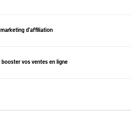
arketing d'affiliation
 booster vos ventes en ligne