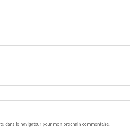
te dans le navigateur pour mon prochain commentaire.