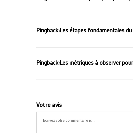
Pingback:
Les étapes fondamentales du m
Pingback:
Les métriques à observer pour
Votre avis