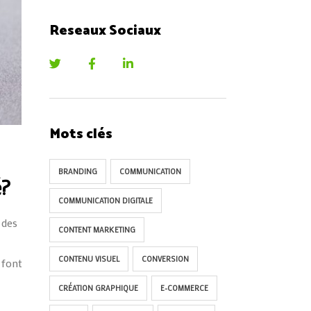
Reseaux Sociaux
Mots clés
BRANDING
COMMUNICATION
é?
COMMUNICATION DIGITALE
 des
CONTENT MARKETING
CONTENU VISUEL
CONVERSION
 font
CRÉATION GRAPHIQUE
E-COMMERCE