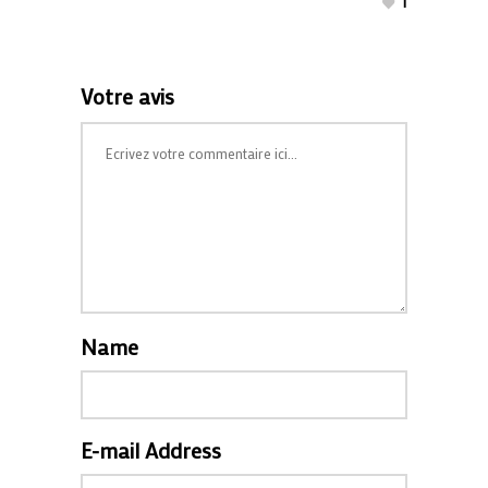
1
Votre avis
Name
E-mail Address