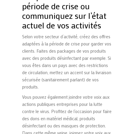
période de crise ou
communiquez sur l’état
actuel de vos activités
Selon votre secteur d’activité, créez des offres
adaptées à la période de crise pour garder vos
clients. Faites des packages de vos produits
avec des produits désinfectant par exemple. Si
vous êtes dans un pays avec des restrictions
de circulation, mettez un accent sur la livraison
sécurisée (sanitairement parlant) de vos
produits.
Vous pouvez également joindre votre voix aux
actions publiques entreprises pour la lutte
contre le virus. Profitez de l’occasion pour faire
des dons en matériel médical, produits
désinfectant ou des masques de protection.
Dans cette même veine, joignez votre voix aux