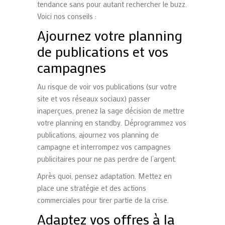
tendance sans pour autant rechercher le buzz.
Voici nos conseils :
Ajournez votre planning
de publications et vos
campagnes
Au risque de voir vos publications (sur votre
site et vos réseaux sociaux) passer
inaperçues, prenez la sage décision de mettre
votre planning en standby. Déprogrammez vos
publications, ajournez vos planning de
campagne et interrompez vos campagnes
publicitaires pour ne pas perdre de l’argent.
Après quoi, pensez adaptation. Mettez en
place une stratégie et des actions
commerciales pour tirer partie de la crise.
Adaptez vos offres à la