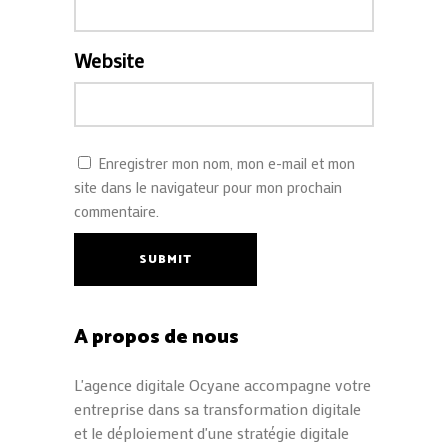
Website
Enregistrer mon nom, mon e-mail et mon
site dans le navigateur pour mon prochain
commentaire.
SUBMIT
A propos de nous
L'agence digitale Ocyane accompagne votre
entreprise dans sa transformation digitale
et le déploiement d'une stratégie digitale