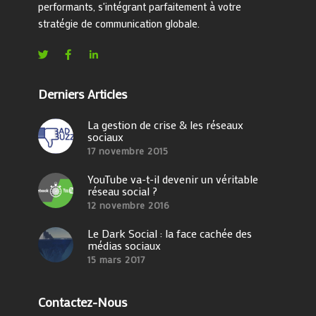
performants, s'intégrant parfaitement à votre
stratégie de communication globale.
Derniers Articles
La gestion de crise & les réseaux
sociaux
17 novembre 2015
YouTube va-t-il devenir un véritable
réseau social ?
12 novembre 2016
Le Dark Social : la face cachée des
médias sociaux
15 mars 2017
Contactez-Nous