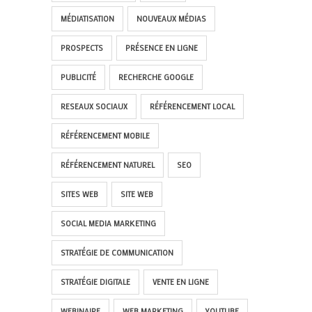
MÉDIATISATION
NOUVEAUX MÉDIAS
PROSPECTS
PRÉSENCE EN LIGNE
PUBLICITÉ
RECHERCHE GOOGLE
RESEAUX SOCIAUX
RÉFÉRENCEMENT LOCAL
RÉFÉRENCEMENT MOBILE
RÉFÉRENCEMENT NATUREL
SEO
SITES WEB
SITE WEB
SOCIAL MEDIA MARKETING
STRATÉGIE DE COMMUNICATION
STRATÉGIE DIGITALE
VENTE EN LIGNE
WEBINAIRE
WEB MARKETING
YOUTUBE