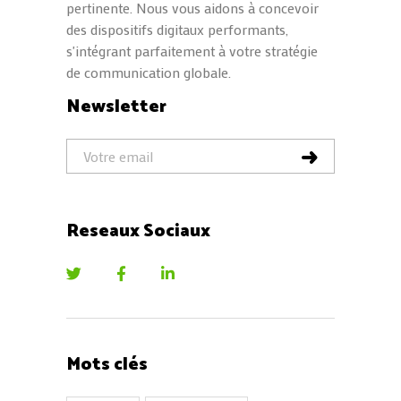
pertinente. Nous vous aidons à concevoir
des dispositifs digitaux performants,
s'intégrant parfaitement à votre stratégie
de communication globale.
Newsletter
Reseaux Sociaux
Mots clés