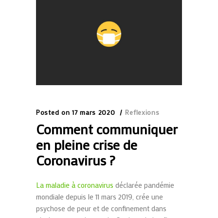
Posted on
17 mars 2020
Reflexions
Comment communiquer
en pleine crise de
Coronavirus ?
La maladie à coronavirus
déclarée pandémie
mondiale depuis le 11 mars 2019, crée une
psychose de peur et de confinement dans