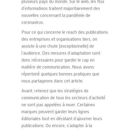
plusieurs pays du monde. Sur le web, les flux
d’informations traitent majoritairement des
nouvelles concernant la pandémie de
coronavirus.
Pour ce qui concerne le reach des publications
des entreprises et organisations tiers, on
assiste à une chute [exceptionnelle] de
l’audience. Des mesures d’adaptation sont
donc nécessaires pour garder le cap en
matière de communication. Nous avons
répertorié quelques bonnes pratiques que
nous partageons dans cet article.
Avant, retenez que les stratégies de
communication de tous les secteurs d’activité
ne sont pas appelées à muer. Certaines
marques peuvent garder leurs lignes
éditoriales tout en décidant d’ajourner leurs
publications. Ou encore, s’adapter à la