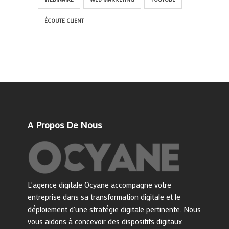
ÉCOUTE CLIENT
A Propos De Nous
L'agence digitale Ocyane accompagne votre
entreprise dans sa transformation digitale et le
déploiement d'une stratégie digitale pertinente. Nous
vous aidons à concevoir des dispositifs digitaux