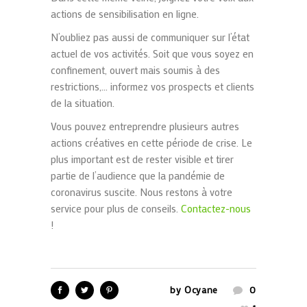
actions de sensibilisation en ligne.
N’oubliez pas aussi de communiquer sur l’état
actuel de vos activités. Soit que vous soyez en
confinement, ouvert mais soumis à des
restrictions,… informez vos prospects et clients
de la situation.
Vous pouvez entreprendre plusieurs autres
actions créatives en cette période de crise. Le
plus important est de rester visible et tirer
partie de l’audience que la pandémie de
coronavirus suscite. Nous restons à votre
service pour plus de conseils.
Contactez-nous
!
by
Ocyane
0