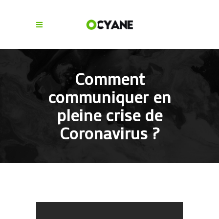
Comment
communiquer en
pleine crise de
Coronavirus ?