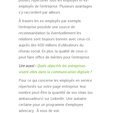
pouvez répertorier tous les employés et ex-
employés de l’entreprise. Plusieurs avantages
s’y raccordent par ailleurs.
À travers les ex-employés par exemple,
l’entreprise possède une source de
recommandation (si éventuellement les
relations sont toujours bonnes avec ceux-ci)
auprès des 600 millions d’utilisateurs du
réseau social. En plus, la qualité de ceux-ci
peut faire office de mérites pour l’entreprise.
Lire aussi :
Quels objectifs les entreprises
visent-elles dans la communication digitale ?
Pour ce qui concerne les employés en service
répertoriés sur votre page entreprise, leur
nombre peut-être la quantité de vos relais (ou
ambassadeurs) sur LinkedIn. Une aubaine
certaine pour un programme d’employee
advocacy. À vous de voir.