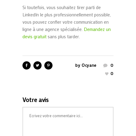
Si toutefois, vous souhaitez tirer parti de
LinkedIn le plus professionnellement possible,
vous pouvez confier votre communication en
ligne à une agence spécialisée.
Demandez un
devis gratuit
sans plus tarder.
by
Ocyane
0
0
Votre avis