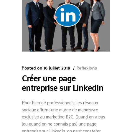
Posted on
16 juillet 2019
Reflexions
Créer une page
entreprise sur LinkedIn
Pour bien de professionnels, les réseaux
sociaux offrent une marge de manœuvre
exclusive au marketing B2C. Quand on a pas
(ou quand on ne connais pas) une page
entreprise sur LinkedIn, on peut constater