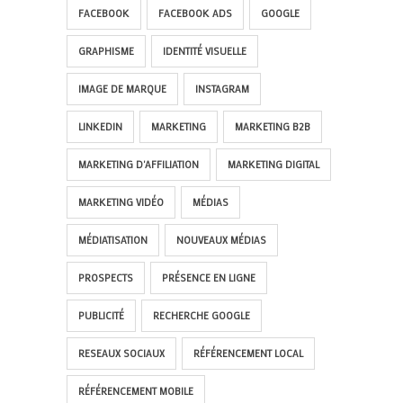
FACEBOOK
FACEBOOK ADS
GOOGLE
GRAPHISME
IDENTITÉ VISUELLE
IMAGE DE MARQUE
INSTAGRAM
LINKEDIN
MARKETING
MARKETING B2B
MARKETING D'AFFILIATION
MARKETING DIGITAL
MARKETING VIDÉO
MÉDIAS
MÉDIATISATION
NOUVEAUX MÉDIAS
PROSPECTS
PRÉSENCE EN LIGNE
PUBLICITÉ
RECHERCHE GOOGLE
RESEAUX SOCIAUX
RÉFÉRENCEMENT LOCAL
RÉFÉRENCEMENT MOBILE