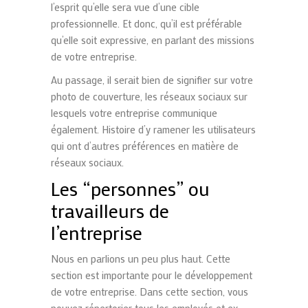
l’esprit qu’elle sera vue d’une cible
professionnelle. Et donc, qu’il est préférable
qu’elle soit expressive, en parlant des missions
de votre entreprise.
Au passage, il serait bien de signifier sur votre
photo de couverture, les réseaux sociaux sur
lesquels votre entreprise communique
également. Histoire d’y ramener les utilisateurs
qui ont d’autres préférences en matière de
réseaux sociaux.
Les “personnes” ou
travailleurs de
l’entreprise
Nous en parlions un peu plus haut. Cette
section est importante pour le développement
de votre entreprise. Dans cette section, vous