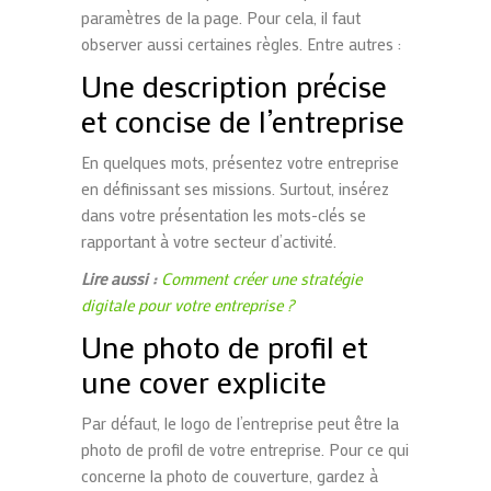
paramètres de la page. Pour cela, il faut
observer aussi certaines règles. Entre autres :
Une description précise
et concise de l’entreprise
En quelques mots, présentez votre entreprise
en définissant ses missions. Surtout, insérez
dans votre présentation les mots-clés se
rapportant à votre secteur d’activité.
Lire aussi :
Comment créer une stratégie
digitale pour votre entreprise ?
Une photo de profil et
une cover explicite
Par défaut, le logo de l’entreprise peut être la
photo de profil de votre entreprise. Pour ce qui
concerne la photo de couverture, gardez à