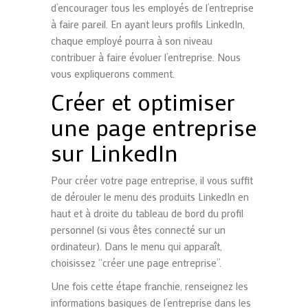
d’encourager tous les employés de l’entreprise
à faire pareil. En ayant leurs profils LinkedIn,
chaque employé pourra à son niveau
contribuer à faire évoluer l’entreprise. Nous
vous expliquerons comment.
Créer et optimiser
une page entreprise
sur LinkedIn
Pour créer votre page entreprise, il vous suffit
de dérouler le menu des produits LinkedIn en
haut et à droite du tableau de bord du profil
personnel (si vous êtes connecté sur un
ordinateur). Dans le menu qui apparaît,
choisissez “créer une page entreprise”.
Une fois cette étape franchie, renseignez les
informations basiques de l’entreprise dans les