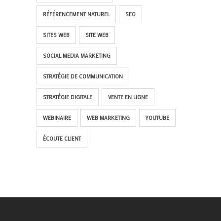
RÉFÉRENCEMENT NATUREL
SEO
SITES WEB
SITE WEB
SOCIAL MEDIA MARKETING
STRATÉGIE DE COMMUNICATION
STRATÉGIE DIGITALE
VENTE EN LIGNE
WEBINAIRE
WEB MARKETING
YOUTUBE
ÉCOUTE CLIENT