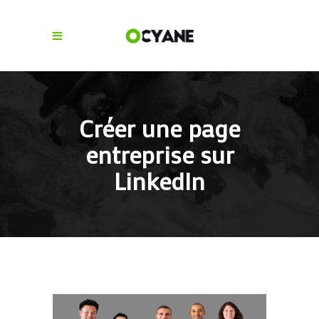
Créer une page
entreprise sur
LinkedIn