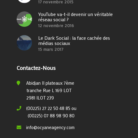
17 novembre 2015
YouTube va-t-il devenir un véritable
réseau social ?
12 novembre 2016
Le Dark Social : la face cachée des
médias sociaux
15 mars 2017
Contactez-Nous
Abidjan II plateaux 7ème
tranche Rue L 169 LOT
2981 ILOT 239
(00225) 27 22 50 48 85 ou
(00225) 07 88 98 90 80
info@ocyaneagency.com