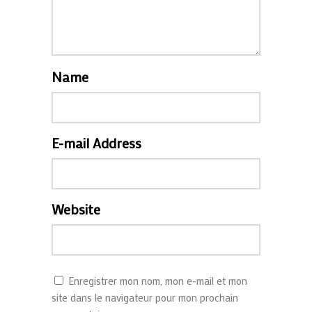
Name
E-mail Address
Website
Enregistrer mon nom, mon e-mail et mon
site dans le navigateur pour mon prochain