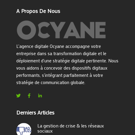
A Propos De Nous
L'agence digitale Ocyane accompagne votre
entreprise dans sa transformation digitale et le
déploiement d'une stratégie digitale pertinente. Nous
vous aidons à concevoir des dispositifs digitaux
performants, s'intégrant parfaitement à votre
stratégie de communication globale.
Derniers Articles
La gestion de crise & les réseaux
sociaux