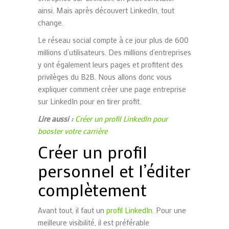
ainsi. Mais après découvert LinkedIn, tout
change.
Le réseau social compte à ce jour plus de 600
millions d’utilisateurs. Des millions d’entreprises
y ont également leurs pages et profitent des
privilèges du B2B. Nous allons donc vous
expliquer comment créer une page entreprise
sur LinkedIn pour en tirer profit.
Lire aussi :
Créer un profil LinkedIn pour
booster votre carrière
Créer un profil
personnel et l’éditer
complètement
Avant tout, il faut un
profil LinkedIn
. Pour une
meilleure visibilité, il est préférable