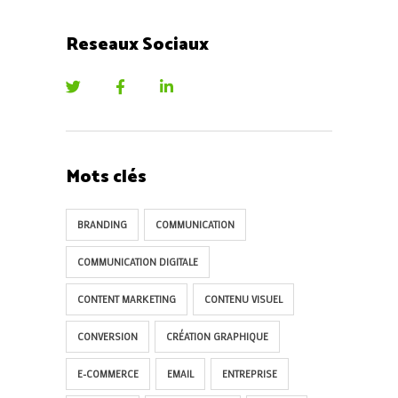
Reseaux Sociaux
Mots clés
BRANDING
COMMUNICATION
COMMUNICATION DIGITALE
CONTENT MARKETING
CONTENU VISUEL
CONVERSION
CRÉATION GRAPHIQUE
E-COMMERCE
EMAIL
ENTREPRISE