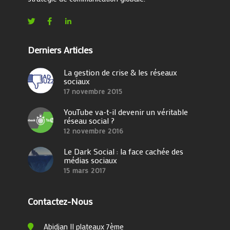
Derniers Articles
La gestion de crise & les réseaux
sociaux
17 novembre 2015
YouTube va-t-il devenir un véritable
réseau social ?
12 novembre 2016
Le Dark Social : la face cachée des
médias sociaux
15 mars 2017
Contactez-Nous
Abidjan II plateaux 7ème