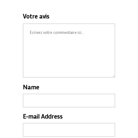
Votre avis
Name
E-mail Address