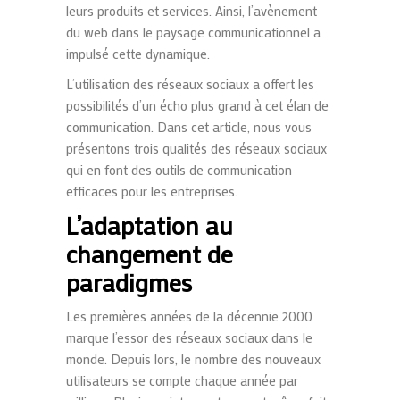
leurs produits et services. Ainsi, l
’avènement
du web dans le paysage communicationnel a
impulsé cette dynamique.
L’utilisation des réseaux sociaux a offert les
possibilités d’un écho plus grand à cet élan de
communication. Dans cet article, n
ous vous
présentons trois qualités des réseaux sociaux
qui en font des outils de communication
efficaces pour les entreprises.
L’adaptation au
changement de
paradigmes
Les premières années de la décennie 2000
marque l’essor des réseaux sociaux dans le
monde. Depuis lors, le nombre des nouveaux
utilisateurs se compte chaque année par