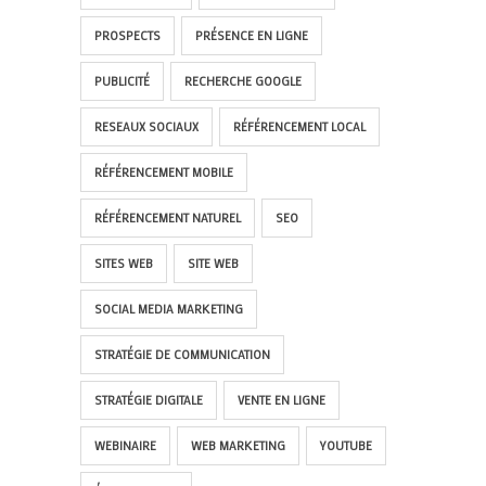
PROSPECTS
PRÉSENCE EN LIGNE
PUBLICITÉ
RECHERCHE GOOGLE
RESEAUX SOCIAUX
RÉFÉRENCEMENT LOCAL
RÉFÉRENCEMENT MOBILE
RÉFÉRENCEMENT NATUREL
SEO
SITES WEB
SITE WEB
SOCIAL MEDIA MARKETING
STRATÉGIE DE COMMUNICATION
STRATÉGIE DIGITALE
VENTE EN LIGNE
WEBINAIRE
WEB MARKETING
YOUTUBE