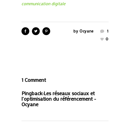
communication digitale
by
Ocyane
1
0
1 Comment
Pingback:
Les réseaux sociaux et
l'optimisation du référencement -
Ocyane