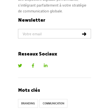
s'intégrant parfaitement à votre stratégie
de communication globale.
Newsletter
Reseaux Sociaux
Mots clés
BRANDING
COMMUNICATION