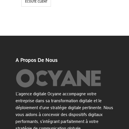
ÉCOUTE CLIENT
A Propos De Nous
L'agence digitale Ocyane accompagne votre
entreprise dans sa transformation digitale et le
déploiement d'une stratégie digitale pertinente. Nous
vous aidons à concevoir des dispositifs digitaux
performants, s'intégrant parfaitement à votre
stratégie de communication globale.