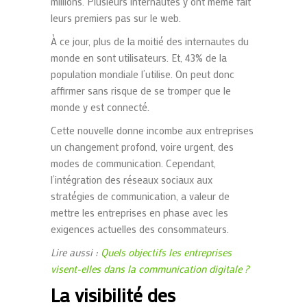
millions.
Plusieurs internautes y ont même fait
leurs premiers pas sur le web.
À ce jour, plus de la moitié des internautes du
monde en sont utilisateurs. Et, 43% de la
population mondiale l’utilise. On peut donc
affirmer sans risque de se tromper que le
monde y est connecté.
Cette nouvelle donne incombe aux entreprises
un changement profond, voire urgent, des
modes de communication.
Cependant,
l’
intégration des réseaux sociaux aux
stratégies de communication
, a valeur de
mettre les entreprises
en phase avec les
exigences actuelles des consommateurs.
Lire aussi :
Quels objectifs les entreprises
visent-elles dans la communication digitale ?
La visibilité des