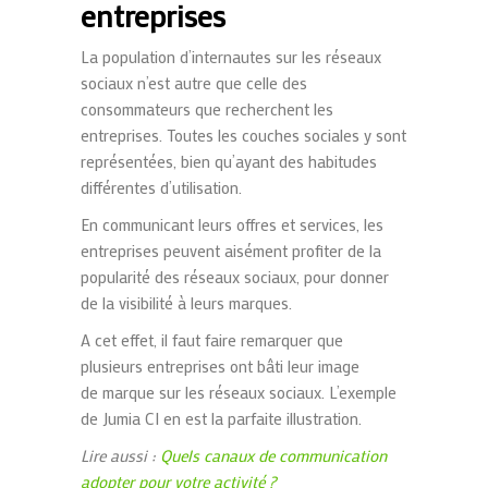
entreprises
La
population
d’
internautes
sur
les
réseaux
sociaux n’est autre que celle des
consommateurs que recherchent les
entreprises. Toutes les couches sociales y sont
représentées, bien qu’ayant des habitudes
différentes d’utilisation.
En communicant leurs offres et services, les
entreprises peuvent aisément profiter
de la
popularité des réseaux sociaux, pour donner
de la visibilité à leurs marques.
A cet effet, il faut faire remarquer que
plusieurs entreprises ont
bâti
leur
image
de
marque
sur les réseaux sociaux. L’exemple
de Jumia CI en est la parfaite illustration.
Lire aussi :
Quels canaux de communication
adopter pour votre activité ?