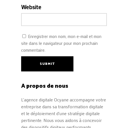
Website
Enregistrer mon nom, mon e-mail et mon
site dans le navigateur pour mon prochain
commentaire.
SUBMIT
A propos de nous
L'agence digitale Ocyane accompagne votre
entreprise dans sa transformation digitale
et le déploiement d'une stratégie digitale
pertinente. Nous vous aidons à concevoir
des dispositifs digitaux performants,