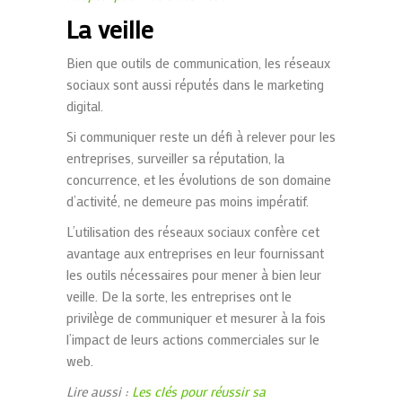
La veille
Bien que outils de communication, les réseaux
sociaux sont aussi réputés dans le marketing
digital.
Si communiquer reste un défi à relever pour les
entreprises, surveiller sa réputation, la
concurrence, et les évolutions de son domaine
d’activité, ne
demeure
pas moins impératif.
L’utilisation des réseaux sociaux confère cet
avantage aux entreprises en leur fournissant
les outils nécessaires pour mener à bien leur
veille.
De la sorte, les entreprises ont le
privilège de communiquer et mesurer à la fois
l’impact de leurs actions commerciales sur le
web.
Lire aussi :
Les clés pour réussir sa