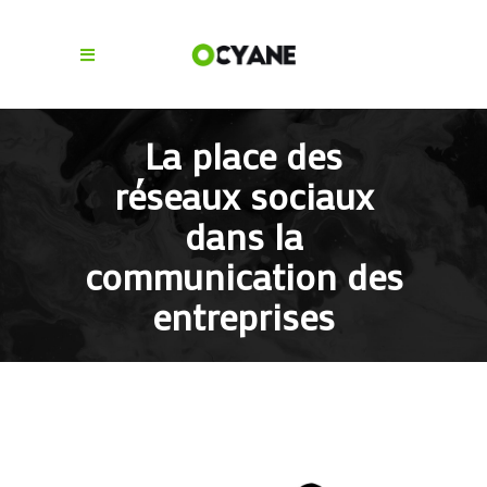
La place des
réseaux sociaux
dans la
communication des
entreprises