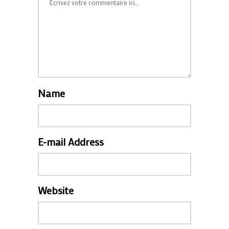
Name
E-mail Address
Website