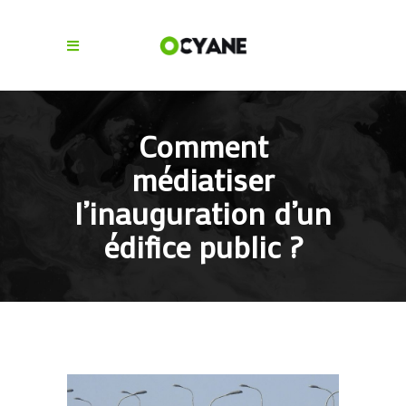
Comment
médiatiser
l’inauguration d’un
édifice public ?