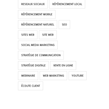
RESEAUX SOCIAUX
RÉFÉRENCEMENT LOCAL
RÉFÉRENCEMENT MOBILE
RÉFÉRENCEMENT NATUREL
SEO
SITES WEB
SITE WEB
SOCIAL MEDIA MARKETING
STRATÉGIE DE COMMUNICATION
STRATÉGIE DIGITALE
VENTE EN LIGNE
WEBINAIRE
WEB MARKETING
YOUTUBE
ÉCOUTE CLIENT