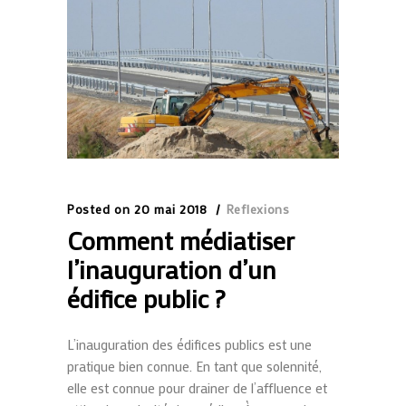
Posted on
20 mai 2018
Reflexions
Comment médiatiser
l’inauguration d’un
édifice public ?
L’inauguration des édifices publics est une
pratique bien connue. En tant que solennité,
elle est connue pour drainer de l’affluence et