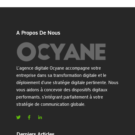
A Propos De Nous
L'agence digitale Ocyane accompagne votre
entreprise dans sa transformation digitale et le
déploiement d'une stratégie digitale pertinente. Nous
vous aidons à concevoir des dispositifs digitaux
performants, s'intégrant parfaitement à votre
stratégie de communication globale.
Derniers Articles