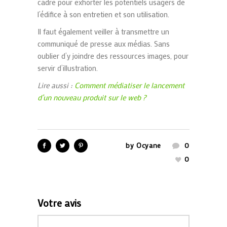
cadre pour exhorter les potentiels usagers de
l’édifice à son entretien et son utilisation.
Il faut également veiller à transmettre un
communiqué de presse aux médias. Sans
oublier d’y joindre des ressources images, pour
servir d’illustration.
Lire aussi :
Comment médiatiser le lancement
d’un nouveau produit sur le web ?
by
Ocyane
0
0
Votre avis