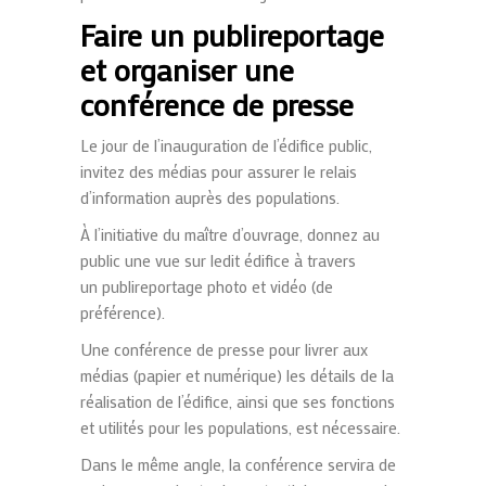
Faire un publireportage
et organiser une
conférence de presse
Le jour de l’inauguration de l’édifice public,
invitez des médias pour assurer le relais
d’information auprès des populations.
À l’initiative du maître d’ouvrage, donnez au
public une vue sur ledit édifice à travers
un publireportage photo et vidéo (de
préférence).
Une conférence de presse pour livrer aux
médias (papier et numérique) les détails de la
réalisation de l’édifice, ainsi que ses fonctions
et utilités pour les populations, est nécessaire.
Dans le même angle, la conférence servira de