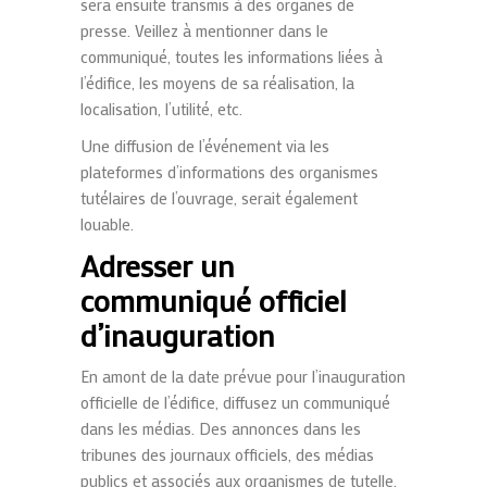
sera ensuite transmis à des organes de
presse. Veillez à mentionner dans le
communiqué, toutes les informations liées à
l’édifice, les moyens de sa réalisation, la
localisation, l’utilité, etc.
Une diffusion de l’événement via les
plateformes d’informations des organismes
tutélaires de l’ouvrage, serait également
louable.
Adresser un
communiqué officiel
d’inauguration
En amont de la date prévue pour l’inauguration
officielle de l’édifice, diffusez un communiqué
dans les médias. Des annonces dans les
tribunes des journaux officiels, des médias
publics et associés aux organismes de tutelle.