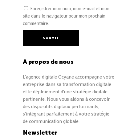
Enregistrer mon nom, mon e-mail et mon
site dans le navigateur pour mon prochain
commentaire.
SUBMIT
A propos de nous
L'agence digitale Ocyane accompagne votre
entreprise dans sa transformation digitale
et le déploiement d'une stratégie digitale
pertinente. Nous vous aidons à concevoir
des dispositifs digitaux performants,
s'intégrant parfaitement à votre stratégie
de communication globale.
Newsletter