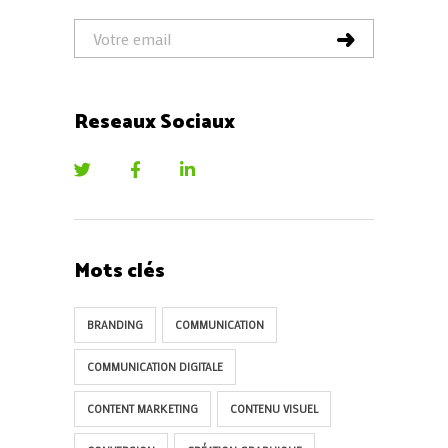
Reseaux Sociaux
Mots clés
BRANDING
COMMUNICATION
COMMUNICATION DIGITALE
CONTENT MARKETING
CONTENU VISUEL