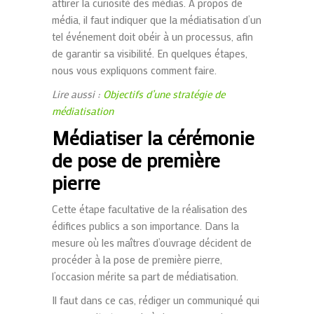
attirer la curiosité des médias. À propos de
média, il faut indiquer que la médiatisation d’un
tel événement doit obéir à un processus, afin
de garantir sa visibilité. En quelques étapes,
nous vous expliquons comment faire.
Lire aussi :
Objectifs d’une stratégie de
médiatisation
Médiatiser la cérémonie
de pose de première
pierre
Cette étape facultative de la réalisation des
édifices publics a son importance. Dans la
mesure où les maîtres d’ouvrage décident de
procéder à la pose de première pierre,
l’occasion mérite sa part de médiatisation.
Il faut dans ce cas, rédiger un communiqué qui