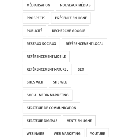
MÉDIATISATION
NOUVEAUX MÉDIAS
PROSPECTS
PRÉSENCE EN LIGNE
PUBLICITÉ
RECHERCHE GOOGLE
RESEAUX SOCIAUX
RÉFÉRENCEMENT LOCAL
RÉFÉRENCEMENT MOBILE
RÉFÉRENCEMENT NATUREL
SEO
SITES WEB
SITE WEB
SOCIAL MEDIA MARKETING
STRATÉGIE DE COMMUNICATION
STRATÉGIE DIGITALE
VENTE EN LIGNE
WEBINAIRE
WEB MARKETING
YOUTUBE