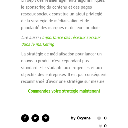
En dépit des réaménagements algorithmiques,
le sponsoring du contenu et des pages
réseaux sociaux constitue un atout privilégié
de la stratégie de médiatisation et de
popularité des marques et de leurs produits.
Lire aussi :
Importance des réseaux sociaux
dans le marketing
La stratégie de médiatisation pour lancer un
nouveau produit n’est cependant pas
standard. Elle s’adapte aux exigences et aux
objectifs des entreprises. Il est par conséquent
recommandé d’avoir une stratégie sur mesure.
Commandez votre stratégie maintenant
by
Ocyane
0
0