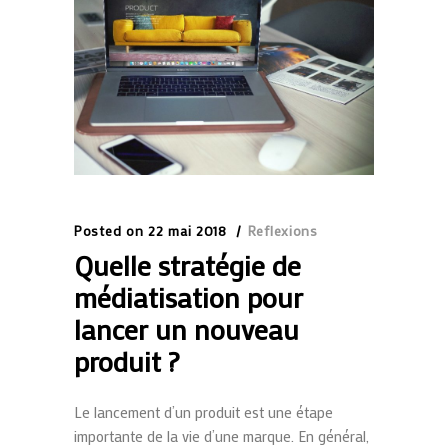
Posted on
22 mai 2018
Reflexions
Quelle stratégie de
médiatisation pour
lancer un nouveau
produit ?
Le lancement d’un produit est une étape
importante de la vie d’une marque. En général,