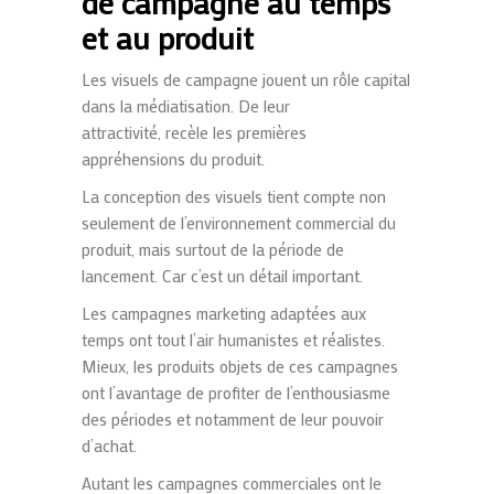
de campagne au temps
et au produit
Les visuels de campagne jouent un rôle capital
dans la médiatisation. De leur
attractivité, recèle les premières
appréhensions du produit.
La conception des visuels tient compte non
seulement de l’environnement commercial du
produit, mais surtout de la période de
lancement. Car c’est un détail important.
Les campagnes marketing adaptées aux
temps ont tout l’air humanistes et réalistes.
Mieux, les produits objets de ces campagnes
ont l’avantage de profiter de l’enthousiasme
des périodes et notamment de leur pouvoir
d’achat.
Autant les campagnes commerciales ont le