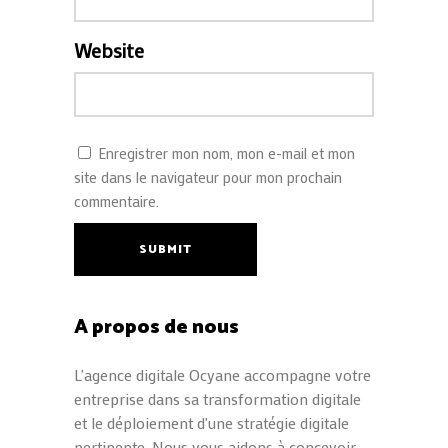
Website
Enregistrer mon nom, mon e-mail et mon
site dans le navigateur pour mon prochain
commentaire.
SUBMIT
A propos de nous
L'agence digitale Ocyane accompagne votre
entreprise dans sa transformation digitale
et le déploiement d'une stratégie digitale
pertinente. Nous vous aidons à concevoir