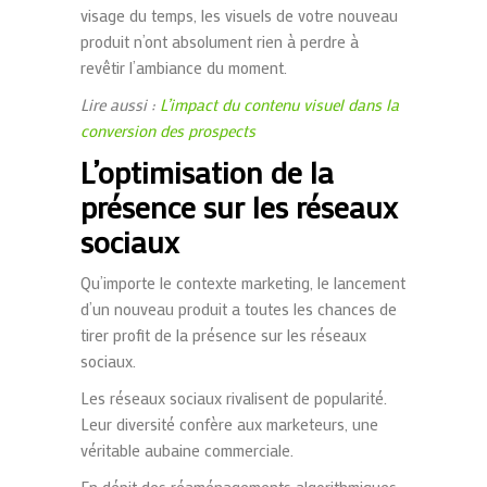
visage du temps, les visuels de votre nouveau
produit n’ont absolument rien à perdre à
revêtir l’ambiance du moment.
Lire aussi :
L’impact du contenu visuel dans la
conversion des prospects
L’optimisation de la
présence sur les réseaux
sociaux
Qu’importe le contexte marketing, le lancement
d’un nouveau produit a toutes les chances de
tirer profit de la présence sur les réseaux
sociaux.
Les réseaux sociaux rivalisent de popularité.
Leur diversité confère aux marketeurs, une
véritable aubaine commerciale.