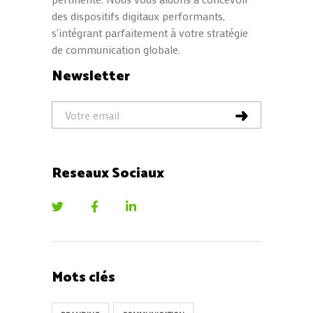
des dispositifs digitaux performants,
s'intégrant parfaitement à votre stratégie
de communication globale.
Newsletter
Reseaux Sociaux
Mots clés