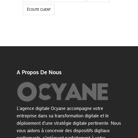
ÉCOUTE CLIENT
A Propos De Nous
L'agence digitale Ocyane accompagne votre
entreprise dans sa transformation digitale et le
déploiement d'une stratégie digitale pertinente. Nous
vous aidons à concevoir des dispositifs digitaux
performants, s'intégrant parfaitement à votre