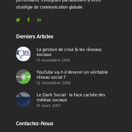
stratégie de communication globale.
Derniers Articles
La gestion de crise & les réseaux
sociaux
17 novembre 2015
YouTube va-t-il devenir un véritable
réseau social ?
12 novembre 2016
Le Dark Social : la face cachée des
médias sociaux
15 mars 2017
Contactez-Nous