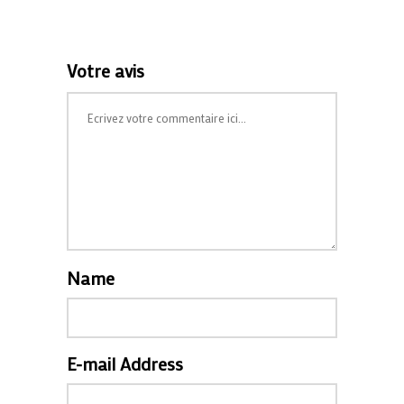
Votre avis
Name
E-mail Address