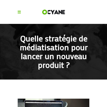
Quelle stratégie de
médiatisation pour
lancer un nouveau
produit ?