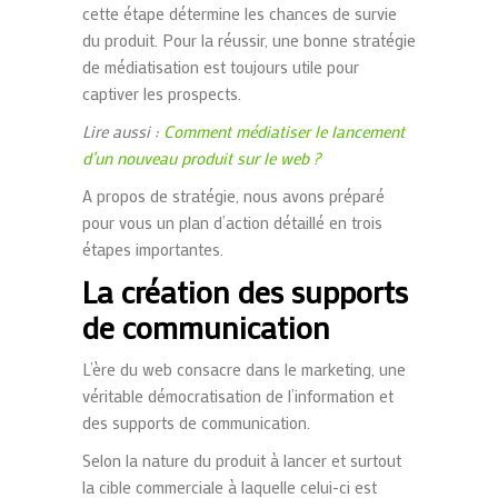
cette étape détermine les chances de survie
du produit. Pour la réussir, une bonne stratégie
de médiatisation est toujours utile pour
captiver les prospects.
Lire aussi :
Comment médiatiser le lancement
d’un nouveau produit sur le web ?
A propos de stratégie, nous avons préparé
pour vous un plan d’action détaillé en trois
étapes importantes.
La création des supports
de communication
L’ère du web consacre dans le marketing, une
véritable démocratisation de l’information et
des supports de communication.
Selon la nature du produit à lancer et surtout
la cible commerciale à laquelle celui-ci est