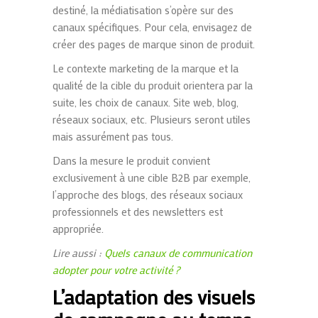
destiné, la médiatisation s’opère sur des
canaux spécifiques. Pour cela, envisagez de
créer des pages de marque sinon de produit.
Le contexte marketing de la marque et la
qualité de la cible du produit orientera par la
suite, les choix de canaux. Site web, blog,
réseaux sociaux, etc. Plusieurs seront utiles
mais assurément pas tous.
Dans la mesure le produit convient
exclusivement à une cible B2B par exemple,
l’approche des blogs, des réseaux sociaux
professionnels et des newsletters est
appropriée.
Lire aussi :
Quels canaux de communication
adopter pour votre activité ?
L’adaptation des visuels